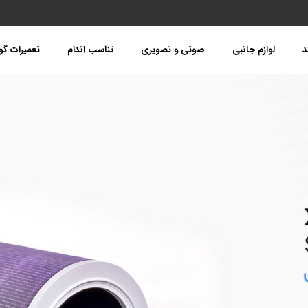
د
لوازم جانبی
صوتی و تصویری
تناسب اندام
تعمیرات گ