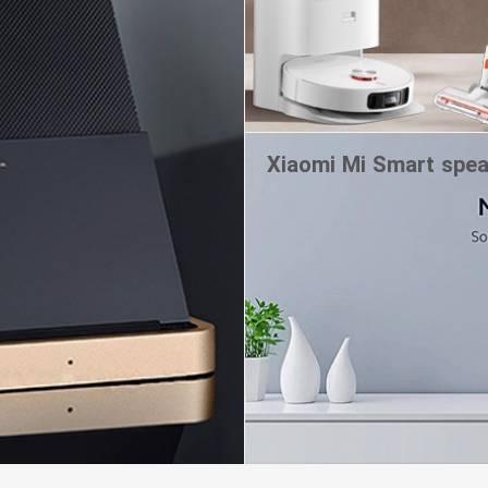
Xiaomi Mi Smart spea