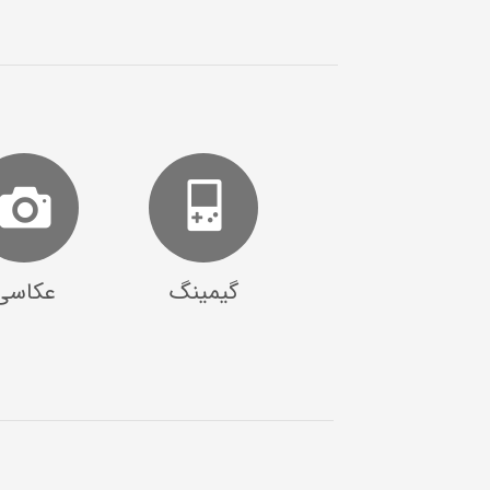
گیمینگ
عکاسی