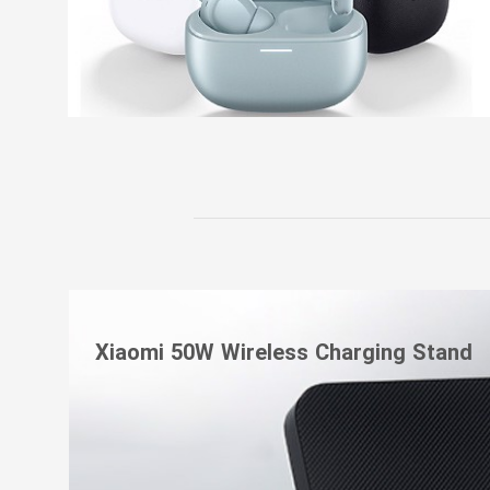
Xiaomi 50W Wireless Charging Stand