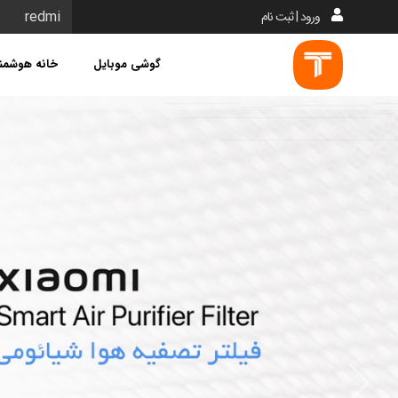
ورود | ثبت نام
گوشی موبایل
خانه هوشمن