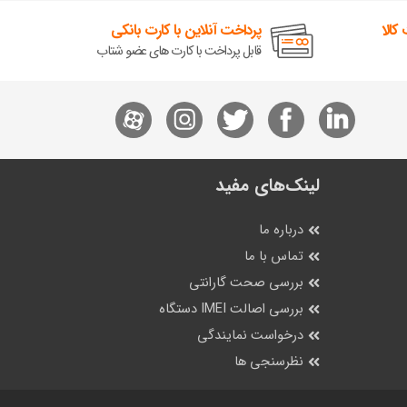
کالا
پرداخت آنلاین با کارت بانکی
قابل پرداخت با کارت های عضو شتاب
لینک‌های مفید
درباره ما
تماس با ما
بررسی صحت گارانتی
بررسی اصالت IMEI دستگاه
درخواست نمایندگی
نظرسنجی ها