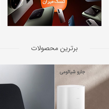
برترین محصولات
جارو شیائومی