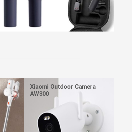
Xiaomi Outdoor Camera
AW300