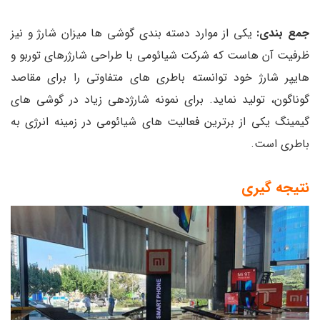
جمع بندی:
یکی از موارد دسته بندی گوشی ها میزان شارژ و نیز
ظرفیت آن هاست که شرکت شیائومی با طراحی شارژرهای توربو و
هایپر شارژ خود توانسته باطری های متفاوتی را برای مقاصد
گوناگون، تولید نماید. برای نمونه شارژدهی زیاد در گوشی های
گیمینگ یکی از برترین فعالیت های شیائومی در زمینه انرژی به
باطری است.
نتیجه گیری