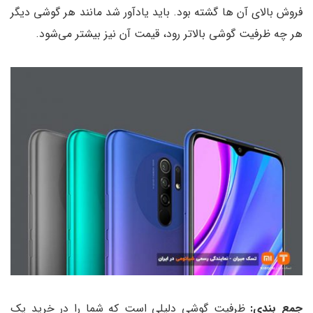
فروش بالای آن ها گشته بود. باید یادآور شد مانند هر گوشی دیگر
هر چه ظرفیت گوشی بالاتر رود، قیمت آن نیز بیشتر می‌شود.
جمع بندی:
ظرفیت گوشی دلیلی است که شما را در خرید یک