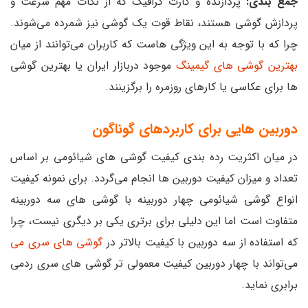
جمع بندی:
پردازنده و کارت گرافیک که از نکات مهم سرعت و
پردازش گوشی هستند، نقاط قوت یک گوشی نیز شمرده می‌شوند.
چرا که با توجه به این ویژگی هاست که کاربران می‌توانند از میان
بهترین گوشی های گیمینگ
موجود دربازار ایران یا بهترین گوشی
ها برای عکاسی یا کارهای روزمره را برگزینند.
دوربین هایی برای کاربردهای گوناگون
در میان اکثریت رده بندی کیفیت گوشی های شیائومی بر اساس
تعداد و میزان کیفیت دوربین ها انجام می‌گردد. برای نمونه کیفیت
انواع گوشی شیائومی چهار دوربینه با گوشی های سه دوربینه
متفاوت است اما این دلیلی برای برتری یکی بر دیگری نیست، چرا
که استفاده از سه دوربین با کیفیت بالاتر در
گوشی های سری می
می‌تواند با چهار دوربین کیفیت معمولی تر گوشی های سری ردمی
برابری نماید.