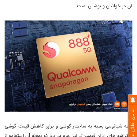
آن در خواندن و نوشتن است.
به من اطلاع بده
البته شیائومی بسته به ساختار گوشی و برای کاهش قیمت گوشی
از تراشه های ارزان قیمت تر نیز بهره می‌برد که نمونه آن استفاده از