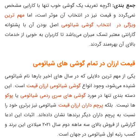
جمع بندی:
اگرچه تعریف یک گوشی خوب تنها با کارایی مشخص
نمی‌گردد و قیمت نیز در انتخاب آن موثر است، اما
مهم ترین
ویژگی در انتخاب گوشی شیائومی
اصل بودن آن با پشتوانه
گارانتی معتبر تسک میران می‌باشد تا کاربران به خوبی از خدمات
بالای آن بهره‌مند گردند.
قیمت ارزان در تمام گوشی های شیائومی
یکی از مهم ترین دلایلی که در سال های اخیر بارها نام شیائومی
شنیده می‌شود، وجود انواع
گوشی شیائومی ارزان قیمت
است. این
دسته بندی تنها در مورد
گوشی های سری ردمی شیائومی
یا
پوکو
ها نیست. بلکه
پرچم داران ارزان قیمت
شیائومی نیز برتری خود را
نسبت به پرچم داران دیگر برندها نشان داده‌اند. اثبات این ادعا
گزارشی از فروش بالای سه ماهه دوم سال ۲۰۲۱ میلادی این برند و
کسب رتبه اول شیائومی در جهان است.