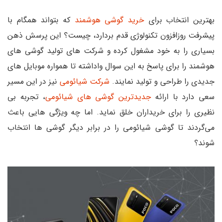
بهترین انتخاب برای
خرید گوشی هوشمند
که بتواند همگام با
پیشرفت روزافزون تکنولوژی قدم بردارد، چیست؟ این پرسش ذهن
بسیاری را به خود مشغول کرده و شرکت های تولید گوشی های
هوشمند را برای پاسخ به این سوال واداشته تا همواره موبایل های
جدیدی را طراحی و تولید ‌نمایند.
شرکت شیائومی
نیز در این مسیر
سعی دارد با ارائه
جدیدترین گوشی های شیائومی
، تجربه بی
نظیری را برای خریداران خلق نماید. اما چه ویژگی هایی باعث
می‌گردند تا گوشی شیائومی را در برابر دیگر گوشی ها انتخاب
شوند؟