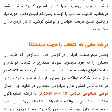
گوشی ترغیب می‌نماید. چرا که بر اساس کاربرد گوشی، شما
می‌توانید ظرفیت مناسب را تهیه و بدون کم آوردن فضای مورد نیاز
و پائین آمدن سرعت خواندن و نوشتن گوشی، از کار کردن با آن
لذت ببرید.
تراشه هایی که انتخاب را جهت می‎دهند!
بخش مهم سخت افزاری در گوشی های شیائومی که طرفداران
بسیاری را به خود مجذوب نموده، همکاری با شرکت کوالکام و
ساخت انواع تراشه هاست. این محبوبیت تا آن جا پیشرفته که در
حال حاضر شرکت کوالکام نیز بسیاری از تراشه های جدید خود را
در جدیدترین گوشی های شیائومی، رونمایی می‌نماید. برای مثال
گوشی شیائومی میکس 4(Xiaomi Mix 4)
با تراشه اسنپدراگون
۸۸۸+ که جدیدترین کوالکام اسنپدراگون شناخته می‌شود، رونمایی
شده است. دلیل بهتر شمرده شدن یک پردازنده به دیگری سرعت