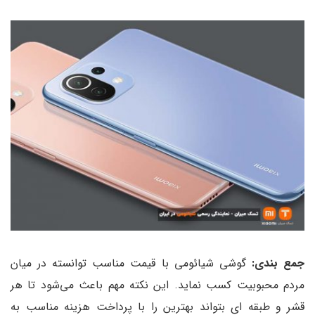
جمع بندی:
گوشی شیائومی با قیمت مناسب توانسته در میان
مردم محبوبیت کسب نماید. این نکته مهم باعث می‌شود تا هر
قشر و طبقه ای بتواند بهترین را با پرداخت هزینه مناسب به