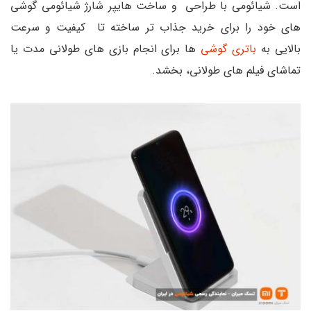
است. شیائومی با طراحی و ساخت هایپر شارژ شیائومی گوشی
های خود را برای خرید جذاب تر ساخته تا کیفیت و سرعت
بالایی به
باتری گوشی
ها برای انجام بازی های طولانی مدت یا
تماشای فیلم های طولانی، بخشد.