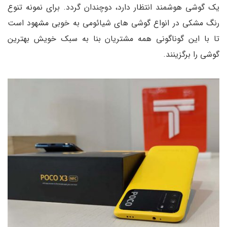
یک گوشی هوشمند انتظار دارد، دوچندان گردد. برای نمونه تنوع
رنگ مشکی در انواع گوشی های شیائومی به خوبی مشهود است
تا با این گوناگونی همه مشتریان بنا به سبک خویش بهترین
گوشی را برگزینند.