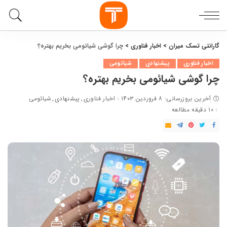
گارانتی تسک میران
>
اخبار فناوری
>
چرا گوشی شیائومی بخریم بهتره؟
اخبار فناوری
پیشنهادی
شیائومی
چرا گوشی شیائومی بخریم بهتره؟
آخرین بروزرسانی: ۸ فروردین ۱۴۰۳
اخبار فناوری
پیشنهادی
شیائومی
۱۰ دقیقه مطالعه