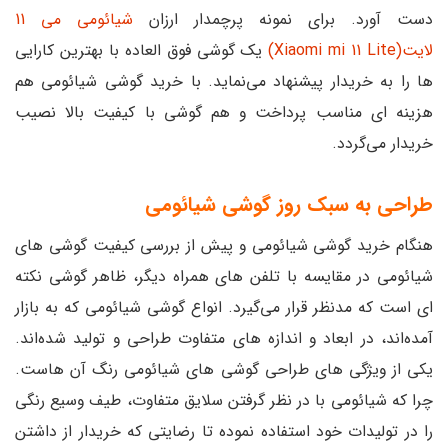
دست آورد. برای نمونه پرچمدار ارزان
شیائومی می 11
لایت(Xiaomi mi 11 Lite)
یک گوشی فوق العاده با بهترین کارایی
ها را به خریدار پیشنهاد می‌نماید. با خرید گوشی شیائومی هم
هزینه ای مناسب پرداخت و هم گوشی با کیفیت بالا نصیب
خریدار می‌گردد.
طراحی به سبک روز
گوشی شیائومی
هنگام خرید گوشی شیائومی و پیش از بررسی کیفیت گوشی های
شیائومی در مقایسه با تلفن های همراه دیگر، ظاهر گوشی نکته
ای است که مدنظر قرار می‌گیرد. انواع گوشی شیائومی که به بازار
آمده‌اند، در ابعاد و اندازه های متفاوت طراحی و تولید شده‌اند.
یکی از ویژگی های طراحی گوشی های شیائومی رنگ آن هاست.
چرا که شیائومی با در نظر گرفتن سلایق متفاوت، طیف وسیع رنگی
را در تولیدات خود استفاده نموده تا رضایتی که خریدار از داشتن