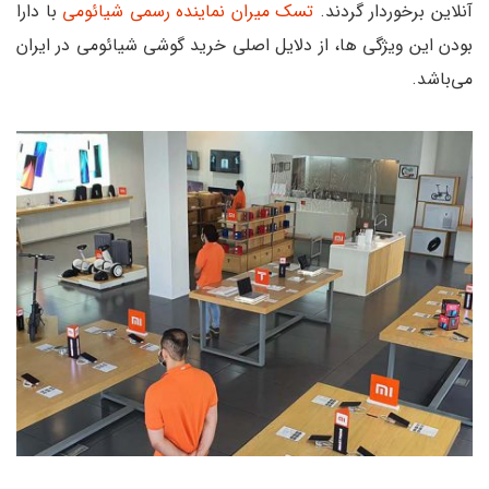
آنلاین برخوردار گردند.
تسک میران نماینده رسمی شیائومی
با دارا
بودن این ویژگی ها، از دلایل اصلی خرید گوشی شیائومی در ایران
می‌باشد.