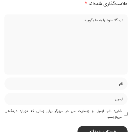
علامت‌گذاری شده‌اند
*
ذخیره نام، ایمیل و وبسایت من در مرورگر برای زمانی که دوباره دیدگاهی
می‌نویسم.