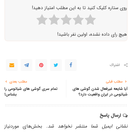
روی ستاره کلیک کنید تا به این مطلب امتیاز دهید!
هیچ رای داده نشده، اولین نفر باشید!
اشتراک
مطلب قبلی
مطلب بعدی
آیا شایعه غیرفعال شدن گوشی های
تمام سری گوشی ‌های شیائومی را
شیائومی در ایران واقعیت دارد؟
بشناس!
ارسال پاسخ
نشانی ایمیل شما منتشر نخواهد شد.
بخش‌های موردنیاز