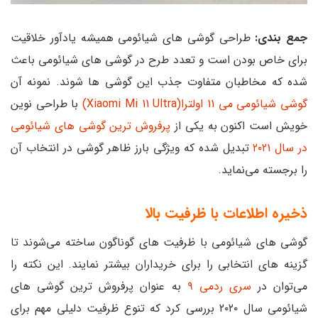
جمع بندی:
طراحی گوشی های شیائومی همیشه یادآور خلاقیت
برای خاص بودن است و تعدد طرح در گوشی های شیائومی باعث
شده که مخاطبان متفاوت جذب این گوشی ها شوند. نمونه آن
گوشی شیائومی می 11 اولترا(Xiaomi Mi 11 Ultra)
با طراحی نوین
خویش است اکنون به یکی از
پرفروش ترین گوشی های شیائومی
در سال ۲۰۲۱
تبدیل شده که ویژگی بارز ظاهر گوشی در انتخاب آن
را برجسته می‌نماید.
ذخیره اطلاعات با ظرفیت بالا
گوشی های شیائومی با ظرفیت های گوناگون ساخته می‌شوند تا
گزینه های انتخابی را برای خریداران بیشتر نمایند. این نکته را
می‌توان در
سری ردمی ۹
به عنوان پرفروش ترین گوشی های
شیائومی سال ۲۰۲۰ بررسی کرد که تنوع ظرفیت دلیلی مهم برای