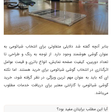
بنابر آنچه گفته شد دلایلی متفاوتی برای انتخاب شیائومی به
عنوان گوشی هوشمند وجود دارد. از توجه به رنگ و طراحی تا
تعداد دوربین، کیفیت صفحه نمایش، انواع باتری و قیمت عوامل
اثرگذاری در انتخاب گوشی شیائومی برای خرید هستند. اما نکته
ای که باید به عنوان مهم ترین ویژگی در نظر گرفته شود، خرید
گوشی شیائومی با گارانتی معتبر برای دریافت خدمات مطلوب
می‌باشد.
آیا این مطلب برایتان مفید بود؟