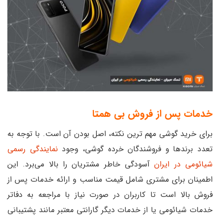
خدمات پس از فروش بی همتا
برای خرید گوشی مهم ترین نکته، اصل بودن آن است. با توجه به
تعدد برندها و فروشندگان خرده گوشی، وجود
نمایندگی رسمی
شیائومی در ایران
آسودگی خاطر مشتریان را بالا می‌برد. این
اطمینان برای مشتری شامل قیمت مناسب و ارائه خدمات پس از
فروش بالا است تا کاربران در صورت نیاز با مراجعه به دفاتر
خدمات شیائومی یا از خدمات دیگر گارانتی معتبر مانند پشتیبانی