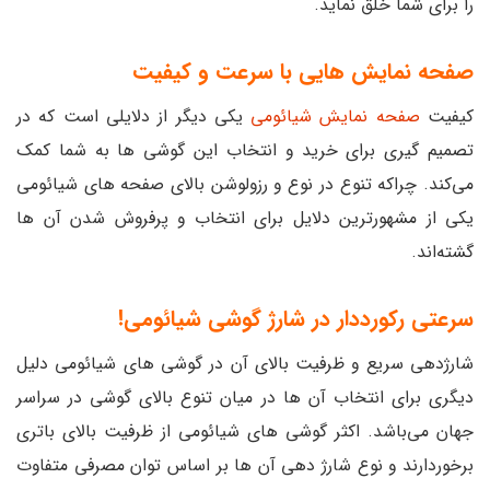
را برای شما خلق نماید.
صفحه نمایش هایی با سرعت و کیفیت
کیفیت
صفحه نمایش شیائومی
یکی دیگر از دلایلی است که در
تصمیم گیری برای خرید و انتخاب این گوشی ها به شما کمک
می‌کند. چراکه تنوع در نوع و رزولوشن بالای صفحه های شیائومی
یکی از مشهورترین دلایل برای انتخاب و پرفروش شدن آن ها
گشته‌اند.
سرعتی رکورددار در شارژ گوشی شیائومی!
شارژدهی سریع و ظرفیت بالای آن در گوشی های شیائومی دلیل
دیگری برای انتخاب آن ها در میان تنوع بالای گوشی در سراسر
جهان می‌باشد. اکثر گوشی های شیائومی از ظرفیت بالای باتری
برخوردارند و نوع شارژ دهی آن ها بر اساس توان مصرفی متفاوت