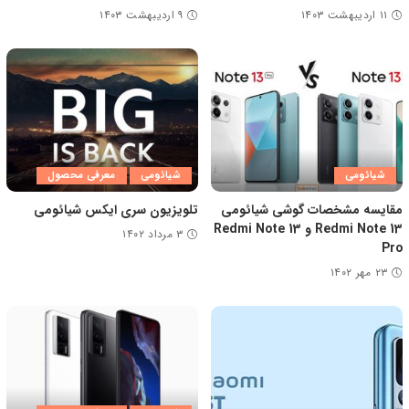
۱۱ اردیبهشت ۱۴۰۳
۹ اردیبهشت ۱۴۰۳
شیائومی
شیائومی
معرفی محصول
مقایسه مشخصات گوشی شیائومی
تلویزیون سری ایکس شیائومی
Redmi Note 13 و Redmi Note 13
۳ مرداد ۱۴۰۲
Pro
۲۳ مهر ۱۴۰۲