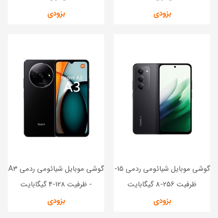
بزودی
بزودی
گوشی موبایل شیائومی ردمی 15-
گوشی موبایل شیائومی ردمی A3
ظرفیت 256-8 گیگابایت
- ظرفیت 128-4 گیگابایت
بزودی
بزودی