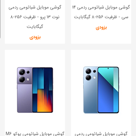
گوشی موبایل شیائومی ردمی 14
گوشی موبایل شیائومی ردمی
سی - ظرفیت 256-8 گیگابایت
نوت 13 پرو - ظرفیت 256-8
گیگابایت
بزودی
بزودی
گوشی موبایل شیائومی ردمی
گوشی موبایل شیائومی پوکو M6