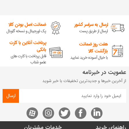
ارسال به سراسر کشور
ضمانت اصل بودن کالا
ارسال از طریق پست
پک اورجینال و نسخه گلوبال
پرداخت آنلاین با کارت
هفت روز ضمانت
بانکی
بازگشت کالا
قابل پرداخت با کارت های
با خیال آسوده خرید نمایید
عضو شتاب
عضویت در خبرنامه
از آخرین خبرها و جدیدترین تخفیفات با خبر شوید
ارسال
راهنمای خرید
خدمات مشتریان