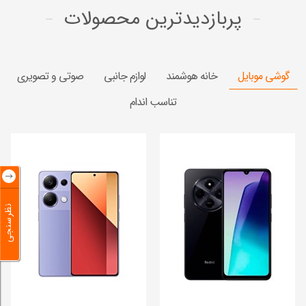
پربازدید‌ترین محصولات
گوشی موبایل
خانه هوشمند
لوازم جانبی
صوتی و تصویری
تناسب اندام
نظرسنجی