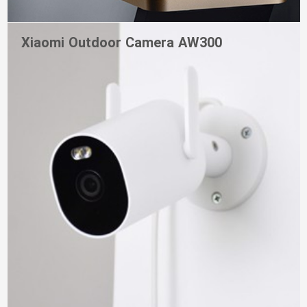
Xiaomi Outdoor Camera AW300