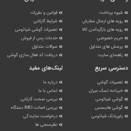
شیوه پرداخت
قوانین و مقررات
رویه های ارسال سفارش
شرایط گارانتی
رویه های بازگرداندن کالا
تعمیرات گوشی شیائومی
حریم خصوصی
خدمات پس از فروش
پرسش های متداول
سوالات متداول
راهنمای سایت
دریافت کد فعال سازی گوشی
دسترسی سریع
لینک‌های مفید
تعمیرات گوشی
درباره ما
خبرنامه تسک میران
تماس با ما
گوشی شیائومی
بررسی صحت گارانتی
گوشی هایسنس
بررسی اصالت IMEI دستگاه
پاوربانک شیائومی
درخواست نمایندگی
نظرسنجی ها