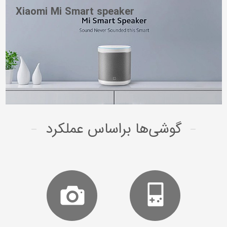
Xiaomi Mi Smart speaker
گوشی‌ها ‌بر‌اساس‌ عملکرد