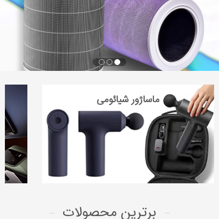
ماساژور شیائومی
برترین محصولات