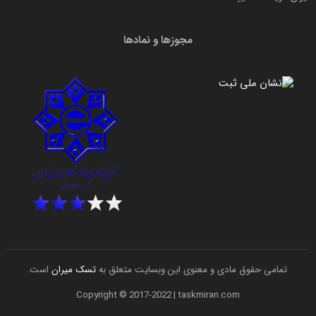
مجوزها و نمادها
تمامی حقوق مادی و معنوی این وبسایت متعلق به
تسک میران
است.
Copyright © 2017-2022 | taskmiran.com