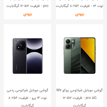
نوت 13 - ظرفیت 256-8 گیگابایت
pro - ظرفیت 512-12 گیگابایت
بزودی
بزودی
گوشی موبایل شیائومی پوکو M7
گوشی موبایل شیائومی ردمی
pro 5G - ظرفیت 512-12
نوت 14 پرو - ظرفیت 256-8
گیگابایت
گیگابایت