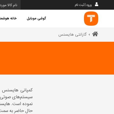
ورود | ثبت نام
گوشی موبایل
خانه هوشمن
گارانتی هایسنس
سیستم‌های صوتی 
نموده است. هایسنس
حال حاضر به سمت 