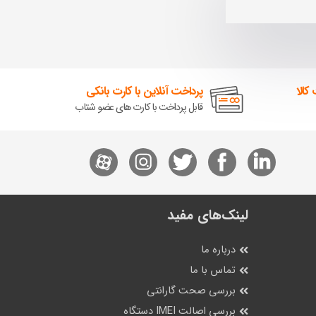
کالا
پرداخت آنلاین با کارت بانکی
قابل پرداخت با کارت های عضو شتاب
لینک‌های مفید
درباره ما
تماس با ما
بررسی صحت گارانتی
بررسی اصالت IMEI دستگاه