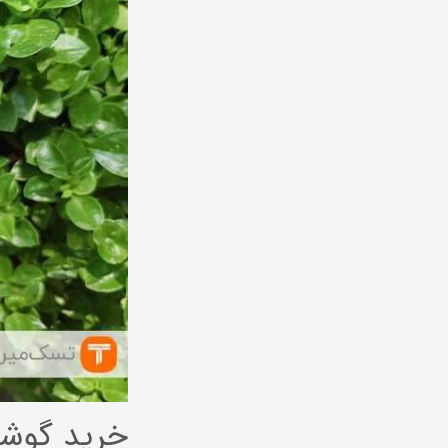
خرید گوش