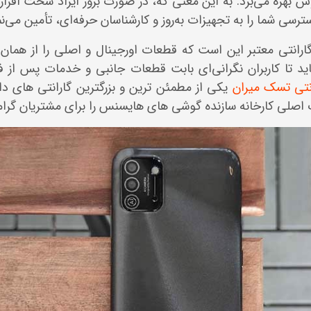
بهره می‌برد. به این معنی که، در صورت بروز ایراد سخت افزاری 
ارانتی معتبر این است که قطعات اورجینال و اصلی را از همان 
د تا کاربران نگرانی‌ای بابت قطعات جانبی و خدمات پس ا
نتی تسک میران
یکی از مطمئن ترین و بزرگترین گارانتی های دا
اصلی کارخانه سازنده گوشی های هایسنس را برای مشتریان گرامی