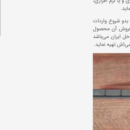
و یا نرم افزاری،
بدو شروع واردات
ز فروش آن محصول
خل ایران می‌باشد
‌اش تهیه نماید.