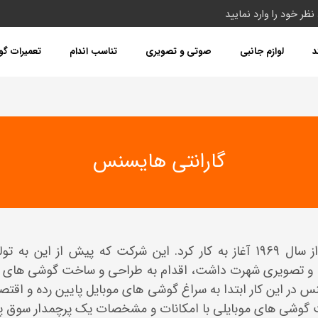
د
لوازم جانبی
صوتی و تصویری
تناسب اندام
تعمیرات گ
گارانتی هایسنس
کمپانی هایسنس از سال 1969 آغاز به کار کرد. این شرکت که پیش از این
و تصویری شهرت داشت، اقدام به طراحی و ساخت گوشی های
 در این کار ابتدا به سراغ گوشی های موبایل پایین رده و اقتص
گوشی های موبایلی با امکانات و مشخصات یک پرچمدار سوق پی