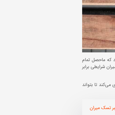
د که ماحصل تمام
ان شرایطی برابر
می‌کند تا بتواند
بر تسک میران