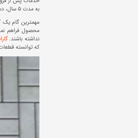
خدمات پس از فروش 
به مدت 5 سال، دسترسی شما را به تجهیزات به‌روز و کارشناسان حرفه‌ای، تأمین می‌نماید.
مهمترین گام یک گ
محصول فراهم نمای
نداشته باشند.
گارا
که توانسته قطعات 