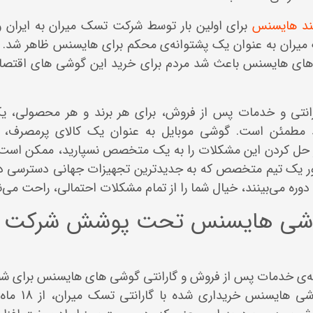
د هایسنس
برای اولین بار توسط شرکت تسک میران به ایران وار
میران به عنوان یک پشتوانه‌ی محکم برای هایسنس ظاهر شد. 
 های هایسنس باعث شد مردم برای خرید این گوشی های اقتصا
نتی و خدمات پس از فروش، برای هر برند و هر محصولی، یک
 مطمئن است. گوشی موبایل به عنوان یک کالای پرمصرف،
گر حل کردن این مشکلات را به یک متخصص نسپارید، ممکن اس
ر یک تیم متخصص که به جدیدترین تجهیزات جهانی دسترسی دارند
وره می‌بینند، خیال شما را از تمام مشکلات احتمالی، راحت می‌نم
گوشی هایسنس تحت پوشش شرکت
ئه‌ی خدمات پس از فروش و گارانتی گوشی های هایسنس برای شما 