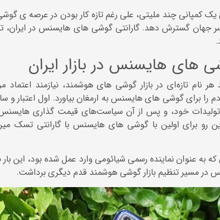
یک کمپانی چند ملیتی، علی رغم تازه کار بودن در عرصه ی گوشی
اسر جهان گسترش دهد. گارانتی گوشی های هایسنس در ایران
.
 های هایسنس در بازار ایران
هر نام تازه‌ای در بازار گوشی های هوشمند، نیازمند اعتماد مر
م را برای گوشی های هایسنس به ارمغان بیاورد. اول اعتبار و 
تولیدات خود، و پس از آن سیاست‌های قیمت گذاری هایسنس
ن رو برای اولین با گوشی های هایسنس با گارانتی تسک میران 
 به عنوان نماینده رسمی شیائومی وارد عمل شده بود، این بار با 
در مسیر تنظیم بازار گوشی هوشمند قدم دیگری برداشت.