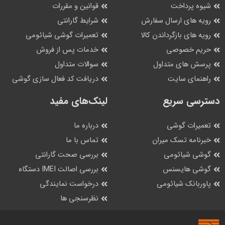
شیوه پرداخت
قوانین و مقررات
رویه های ارسال سفارش
شرایط گارانتی
رویه های بازگرداندن کالا
تعمیرات گوشی شیائومی
حریم خصوصی
خدمات پس از فروش
پرسش های متداول
سوالات متداول
راهنمای سایت
دریافت کد فعال سازی گوشی
دسترسی سریع
لینک‌های مفید
تعمیرات گوشی
درباره ما
خبرنامه تسک میران
تماس با ما
گوشی شیائومی
بررسی صحت گارانتی
گوشی هایسنس
بررسی اصالت IMEI دستگاه
پاوربانک شیائومی
درخواست نمایندگی
نظرسنجی ها