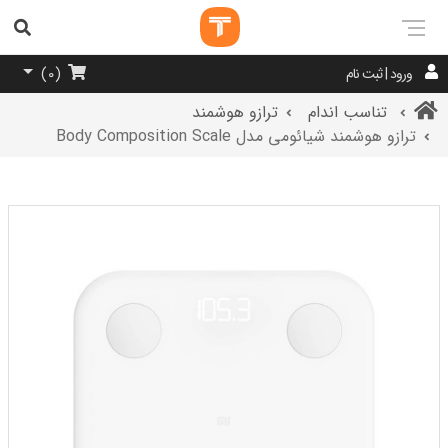
ورود | ثبت نام
)
0
(
تناسب اندام
ترازو هوشمند
ترازو هوشمند شیائومی مدل Body Composition Scale