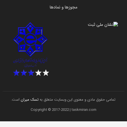
مجوزها و نمادها
تمامی حقوق مادی و معنوی این وبسایت متعلق به
تسک میران
است.
Copyright © 2017-2022 | taskmiran.com