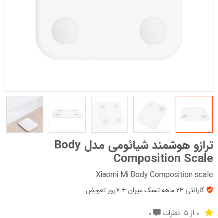
ترازو هوشمند شیائومی مدل Body
Composition Scale
Xiaomi Mi Body Composition scale
گارانتی 24 ماهه تسک میران + 7روز تعویض
0 از 5
نظرات
0