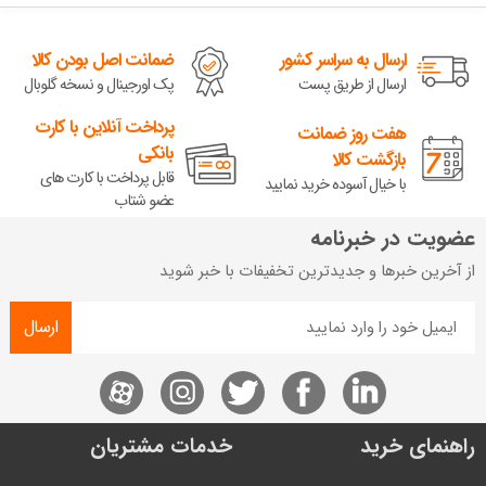
ارسال به سراسر کشور
ضمانت اصل بودن کالا
ارسال از طریق پست
پک اورجینال و نسخه گلوبال
پرداخت آنلاین با کارت
هفت روز ضمانت
بانکی
بازگشت کالا
قابل پرداخت با کارت های
با خیال آسوده خرید نمایید
عضو شتاب
عضویت در خبرنامه
از آخرین خبرها و جدیدترین تخفیفات با خبر شوید
ارسال
راهنمای خرید
خدمات مشتریان