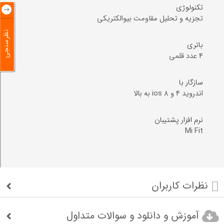
تکنولوژی
تجزیه و تحلیل مقاومت بیوالکتریکی
نظرسنجی
باتری
4 عدد قلمی
سازگار با
اندروید 4 و ios 8 به بالا
نرم افزار پشتیبان
Mi Fit
نظرات کاربران
آموزش و دانلود و سوالات متداول