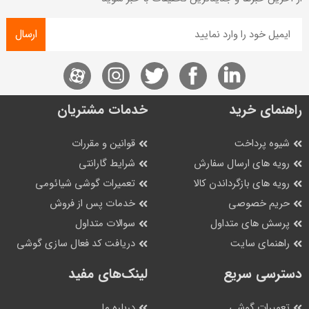
ارسال
راهنمای خرید
خدمات مشتریان
شیوه پرداخت
قوانین و مقررات
رویه های ارسال سفارش
شرایط گارانتی
رویه های بازگرداندن کالا
تعمیرات گوشی شیائومی
حریم خصوصی
خدمات پس از فروش
پرسش های متداول
سوالات متداول
راهنمای سایت
دریافت کد فعال سازی گوشی
دسترسی سریع
لینک‌های مفید
تعمیرات گوشی
درباره ما