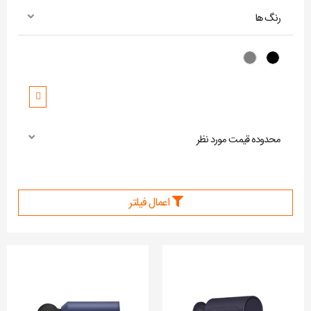
رنگ ها
Gray
Black
محدوده قیمت مورد نظر
اعمال فیلتر