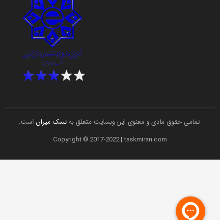
تمامی حقوق مادی و معنوی این وبسایت متعلق به
تسک میران
است.
Copyright © 2017-2022 | taskmiran.com