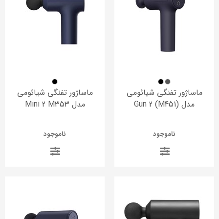
ماساژور تفنگی شیائومی
ماساژور تفنگی شیائومی
مدل Gun 2 (M451)
مدل Mini 2 M353
ناموجود
ناموجود