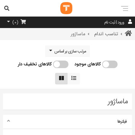
ورود | ثبت نام
)
0
(
تناسب اندام
ماساژور
مرتب سازی بر اساس
کالاهای موجود
کالاهای تخفیف دار
ماساژور
فیلترها