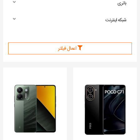
باتری
شبکه اینترنت
اعمال فیلتر