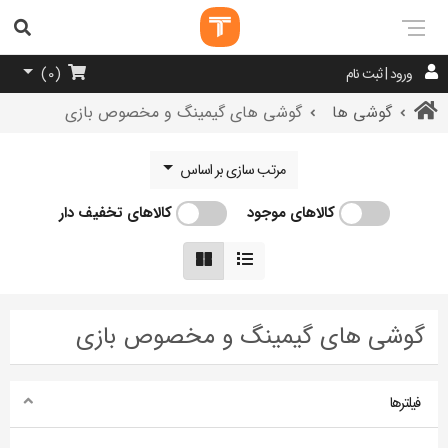
ورود | ثبت نام
)
0
(
گوشی ها
گوشی های گیمینگ و مخصوص بازی
مرتب سازی بر اساس
کالاهای موجود
کالاهای تخفیف دار
گوشی های گیمینگ و مخصوص بازی
فیلترها