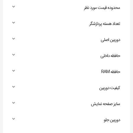
محدوده قیمت مورد نظر
تعداد هسته پردازشگر
دوربین اصلی
حافظه داخلی
حافظه RAM
کیفیت دوربین
سایز صفحه نمایش
دوربین جلو