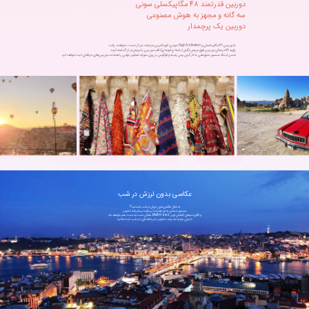
دوربین یک پرچمدار
ضمن اینکه سنسور عمق‌دهی با تار کردن پس زمینه و فوکوس بر روی سوژه، تصاویر نهایی را همانند دوربین‌های حرفه‌ای ثبت خواهد کرد.
عکاسی بدون لرزش در شب
تا بدون نیاز به سه پایه، تصاویر خیره‌کننده‌ای را در شب ثبت نمائید.