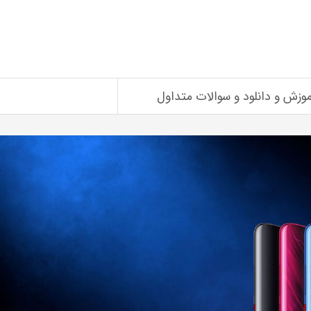
موزش و دانلود و سوالات متداول