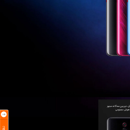
 هوش مصنوعی