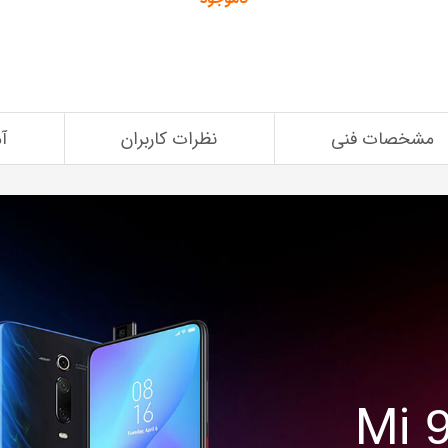
مشخصات فنی
نظرات کاربران
آ
Mi