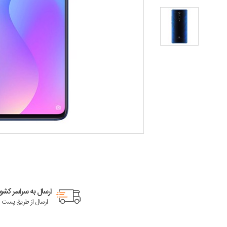
ارسال به سراسر کشور
ارسال از طریق پست