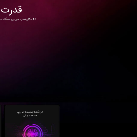
قدرت 
صفحه‌نمایش