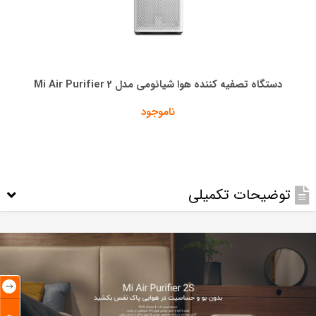
دستگاه تصفیه کننده هوا شیائومی مدل Mi Air Purifier 2
ناموجود
توضیحات تکمیلی