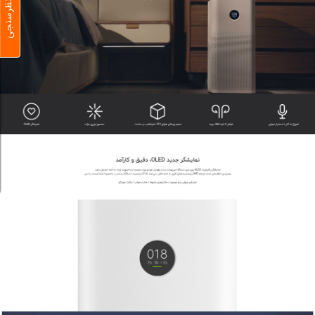
نظرسنجی