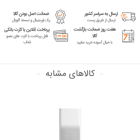
ارسال به سراسر کشور
ضمانت اصل بودن کالا
ارسال از طریق پست
پک اورجینال و نسخه گلوبال
هفت روز ضمانت بازگشت
پرداخت آنلاین با کارت بانکی
کالا
قابل پرداخت با کارت های عضو
شتاب
با خیال آسوده خرید نمایید
کالاهای مشابه