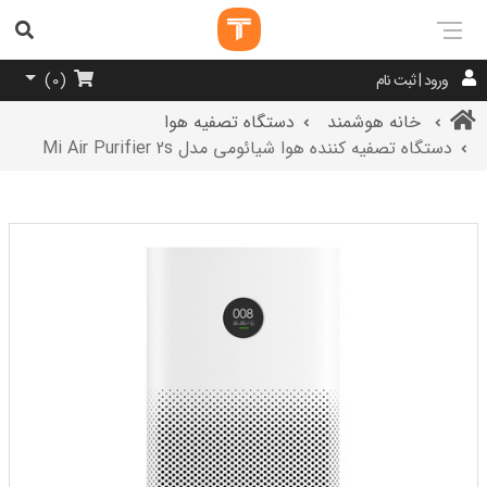
ورود | ثبت نام
)
0
(
خانه هوشمند
دستگاه تصفیه هوا
دستگاه تصفیه کننده هوا شیائومی مدل Mi Air Purifier 2s