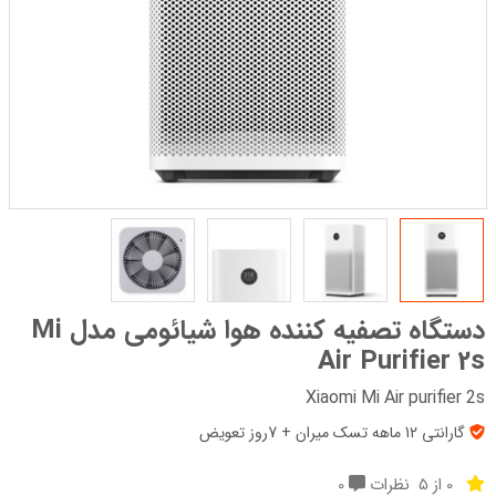
دستگاه تصفیه کننده هوا شیائومی مدل Mi
Air Purifier 2s
Xiaomi Mi Air purifier 2s
گارانتی 12 ماهه تسک میران + 7روز تعویض
0 از 5
نظرات
0