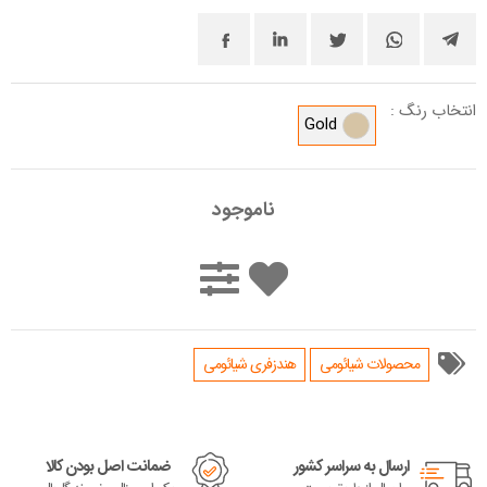
انتخاب رنگ :
Gold
ناموجود
محصولات شیائومی
هندزفری شیائومی
ارسال به سراسر کشور
ضمانت اصل بودن کالا