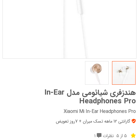
هندزفری شیائومی مدل In-Ear
Headphones Pro
Xiaomi Mi In-Ear Headphones Pro
گارانتی 12 ماهه تسک میران + 7روز تعویض
5 از 5
نظرات
1