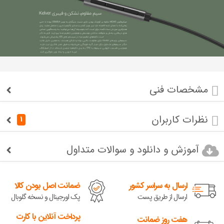
مشخصات فنی
نظرات کاربران
1
آموزش و دانلود و سوالات متداول
ارسال به سراسر کشور
ضمانت اصل بودن کالا
ارسال از طریق پست
پک اورجینال و نسخه گلوبال
پرداخت آنلاین با کارت
هفت روز ضمانت