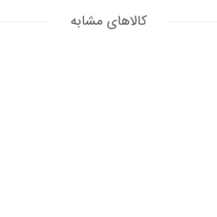
کالاهای مشابه