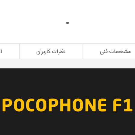
مشخصات فنی
نظرات کاربران
آ