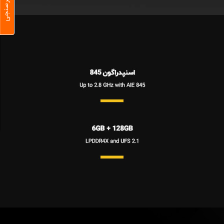
نظرسنجی