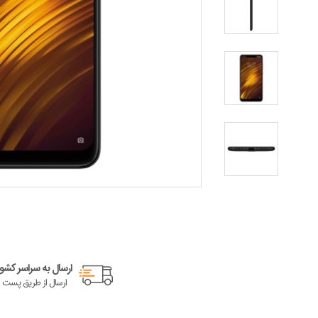
ارسال به سراسر کشور
ارسال از طریق پست