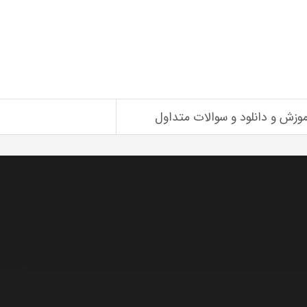
موزش و دانلود و سوالات متداول