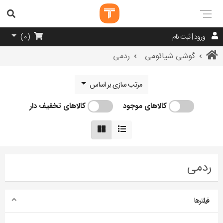
ورود | ثبت نام
)
0
(
گوشی شیائومی
ردمی
مرتب سازی بر اساس
کالاهای موجود
کالاهای تخفیف دار
ردمی
فیلترها