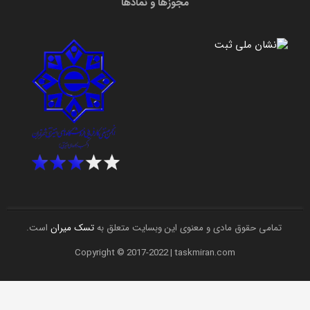
مجوزها و نمادها
تمامی حقوق مادی و معنوی این وبسایت متعلق به
تسک میران
است.
Copyright © 2017-2022 | taskmiran.com