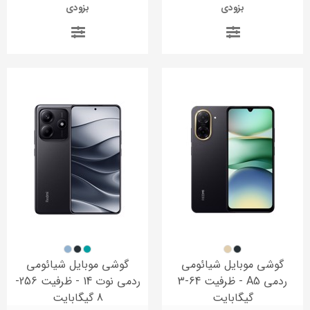
بزودی
بزودی
گوشی موبایل شیائومی
گوشی موبایل شیائومی
ردمی A5 - ظرفیت 64-3
ردمی نوت 14 - ظرفیت 256-
گیگابایت
8 گیگابایت