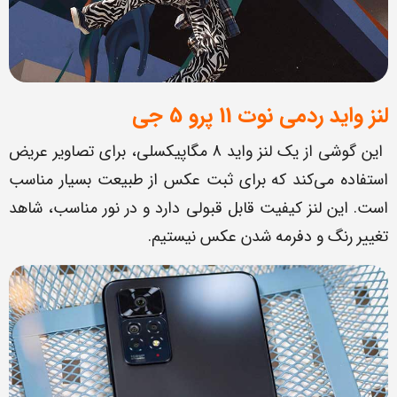
لنز واید ردمی نوت 11 پرو 5 جی
این گوشی از یک لنز واید 8 مگاپیکسلی، برای تصاویر عریض
استفاده می‌کند که برای ثبت عکس از طبیعت بسیار مناسب
است. این لنز کیفیت قابل قبولی دارد و در نور مناسب، شاهد
تغییر رنگ و دفرمه شدن عکس نیستیم.