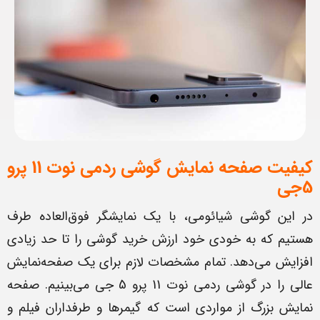
کیفیت صفحه نمایش گوشی ردمی نوت 11 پرو
5جی
در این گوشی شیائومی، با یک نمایشگر فوق‌العاده طرف
هستیم که به خودی خود ارزش خرید گوشی را تا حد زیادی
افزایش می‌دهد. تمام مشخصات لازم برای یک صفحه‌نمایش
عالی را در گوشی ردمی نوت 11 پرو 5 جی می‌بینیم. صفحه
نمایش بزرگ از مواردی است که گیمرها و طرفداران فیلم و