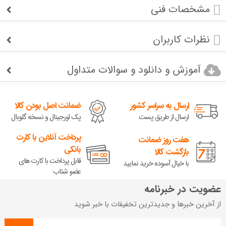
مشخصات فنی
نظرات کاربران
آموزش و دانلود و سوالات متداول
ارسال به سراسر کشور
ضمانت اصل بودن کالا
ارسال از طریق پست
پک اورجینال و نسخه گلوبال
پرداخت آنلاین با کارت
هفت روز ضمانت
بانکی
بازگشت کالا
قابل پرداخت با کارت های
با خیال آسوده خرید نمایید
عضو شتاب
عضویت در خبرنامه
از آخرین خبرها و جدیدترین تخفیفات با خبر شوید