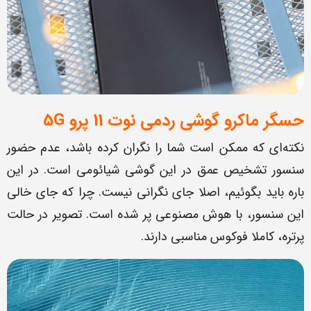
حسگر ماکرو گوشی ردمی نوت 11 پرو
5G
نکته‌ای که ممکن است شما را نگران کرده باشد، عدم حضور
سنسور تشخیص عمق در این گوشی شیائومی است. در این
باره باید بگوئیم، اصلا جای نگرانی نیست. چرا که جای خالی
این سنسور، با هوش مصنوعی پر شده است. تصویر در حالت
پرتره، کاملا فوکوس مناسبی دارند.