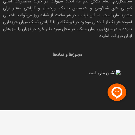
سپاسگزاریم. تمام تلاش تیم ما، ایجاد سهولت در خرید محصولات اصلی
کمپانی های
شیائومی
و هایسنس با پک اورجینال و
گارانتی معتبر
برای
مشتریانمان است. به این ترتیب در هر ساعت از شبانه روز می‌توانید باخیالی
آسوده هر یک از کالاهای موجود در فروشگاه را با
گارانتی تسک میران
خریداری
نموده و درسریع‌ترین زمان ممکن در محل مورد نظر خود در تهران یا شهرهای
ایران دریافت نمایید.
مجوزها و نمادها