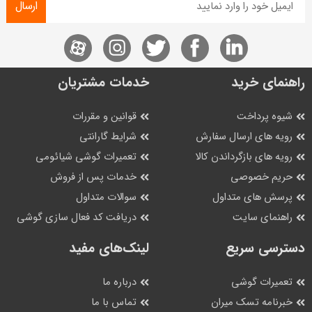
ارسال
راهنمای خرید
خدمات مشتریان
شیوه پرداخت
قوانین و مقررات
رویه های ارسال سفارش
شرایط گارانتی
رویه های بازگرداندن کالا
تعمیرات گوشی شیائومی
حریم خصوصی
خدمات پس از فروش
پرسش های متداول
سوالات متداول
راهنمای سایت
دریافت کد فعال سازی گوشی
دسترسی سریع
لینک‌های مفید
تعمیرات گوشی
درباره ما
خبرنامه تسک میران
تماس با ما