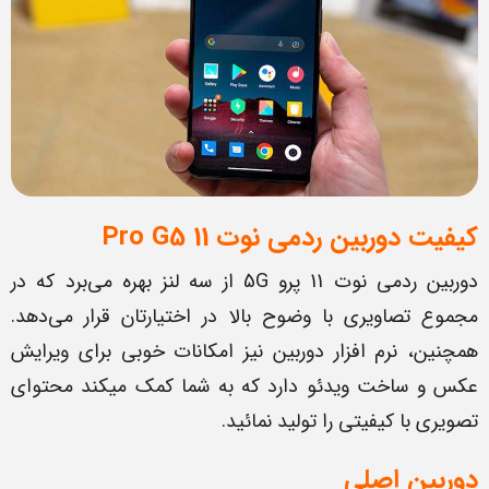
کیفیت دوربین ردمی نوت 11
5
G
Pro
دوربین ردمی نوت 11 پرو 5G از سه لنز بهره می‌برد که در
مجموع تصاویری با وضوح بالا در اختیارتان قرار می‌دهد.
همچنین، نرم افزار دوربین نیز امکانات خوبی برای ویرایش
عکس و ساخت ویدئو دارد که به شما کمک می‎کند محتوای
تصویری با کیفیتی را تولید نمائید.
دوربین اصلی