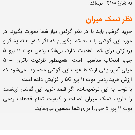
به شارژ 100% برساند.
نظر تسک میران
خرید گوشی باید با در نظر گرفتن نیاز شما صورت بگیرد. در
مورد این گوشی باید به شما بگوییم که اگر کیفیت نمایشگر و
پردازش برای شما اهمیت دارد، بی‌شک ردمی نوت 11 پرو 5
جی، انتخاب مناسبی است. همینطور ظرفیت باتری 5000
میلی آمپر، یکی از نقاط قوت این گوشی محسوب می‌شود که
ارزش خرید ردمی نوت 11 پرو 5G را فزایش داده است.
با توجه به این توضیحات، اگر قصد خرید این گوشی ارزشمند
را دارید، تسک میران اصالت و کیفیت تمام قطعات ردمی
نوت 11 پرو 5 جی را برای شما تضمین می‌نماید.