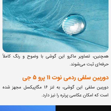
همچنین، تصاویر ماکرو این گوشی با وضوح و رنگ کاملاً
حرفه‌ای ثبت می‌شوند.
دوربین سلفی ردمی نوت 11 پرو 5 جی
دوربین سلفی این گوشی، به لنز 16 مگاپیکسل مجهز شده
است که امکان عکاسی پرتره را نیز دارد.