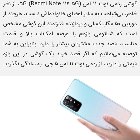
گوشی ردمی نوت 11 اس 5G (Redmi Note 11s 5G)، از نظر
ظاهر، بی‌شباهت به سایر اعضای خانواده‌اش نیست، هرچند از
دوربین 50 مگاپیکسلی و پردازنده قدرتمند این گوشی مشخص
است که شیائومی بازهم با عرضه امکانات بالا و قیمت
مناسب، قصد جذب مشتریان بیشتر را دارد. بنابراین به شما
توصیه می‌نمائیم که اگر قصد خرید یک گوشی در این بازه
قیمتی را دارید، از ردمی نوت 11 اس 5 جی، به سادگی نگذرید.