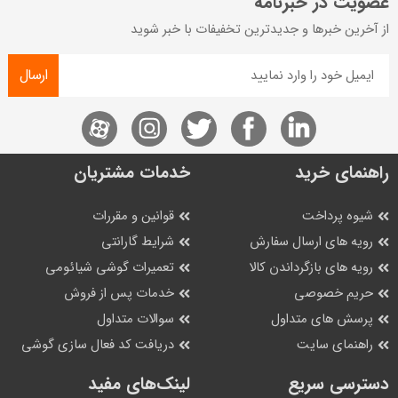
عضویت در خبرنامه
از آخرین خبرها و جدیدترین تخفیفات با خبر شوید
ارسال
راهنمای خرید
خدمات مشتریان
شیوه پرداخت
قوانین و مقررات
رویه های ارسال سفارش
شرایط گارانتی
رویه های بازگرداندن کالا
تعمیرات گوشی شیائومی
حریم خصوصی
خدمات پس از فروش
پرسش های متداول
سوالات متداول
راهنمای سایت
دریافت کد فعال سازی گوشی
دسترسی سریع
لینک‌های مفید