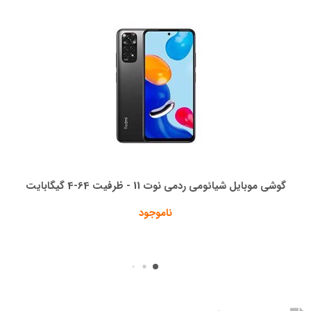
گوشی موبایل شیائومی ردمی نوت 11 - ظرفیت 64-4 گیگابایت
ناموجود