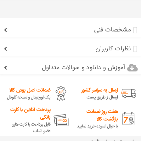
مشخصات فنی
نظرات کاربران
آموزش و دانلود و سوالات متداول
ارسال به سراسر کشور
ضمانت اصل بودن کالا
ارسال از طریق پست
پک اورجینال و نسخه گلوبال
پرداخت آنلاین با کارت
هفت روز ضمانت
بانکی
بازگشت کالا
قابل پرداخت با کارت های
با خیال آسوده خرید نمایید
عضو شتاب