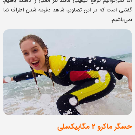
اما نمی‌توانیم توقع کیفیتی مانند لنز اصلی را داشته باشیم.
گفتنی است که در این تصاویر، شاهد دفرمه شدن اطراف نما
نمی‌‌باشیم.
حسگر ماکرو 2 مگاپیکسلی