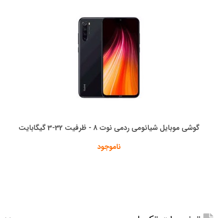
گوشی موبایل شیائومی ردمی نوت 8 - ظرفیت 32-3 گیگابایت
ناموجود