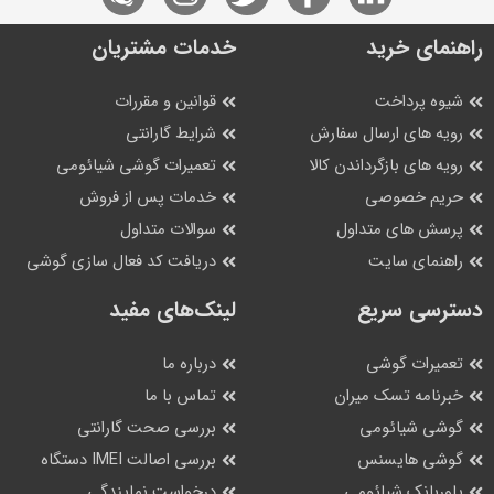
راهنمای خرید
خدمات مشتریان
شیوه پرداخت
قوانین و مقررات
رویه های ارسال سفارش
شرایط گارانتی
رویه های بازگرداندن کالا
تعمیرات گوشی شیائومی
حریم خصوصی
خدمات پس از فروش
پرسش های متداول
سوالات متداول
راهنمای سایت
دریافت کد فعال سازی گوشی
دسترسی سریع
لینک‌های مفید
تعمیرات گوشی
درباره ما
خبرنامه تسک میران
تماس با ما
گوشی شیائومی
بررسی صحت گارانتی
گوشی هایسنس
بررسی اصالت IMEI دستگاه
پاوربانک شیائومی
درخواست نمایندگی