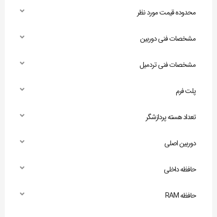
محدوده قیمت مورد نظر
مشخصات فنی دوربین
مشخصات فنی تردمیل
پلت فرم
تعداد هسته پردازشگر
دوربین اصلی
حافظه داخلی
حافظه RAM