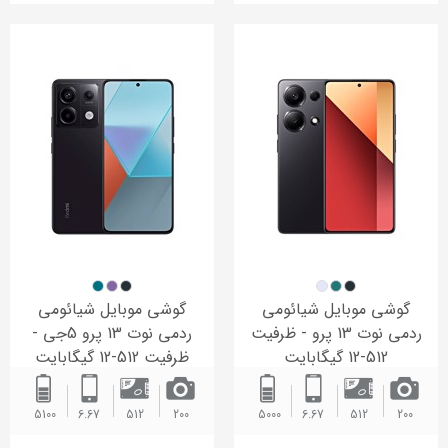
گوشی موبایل شیائومی
گوشی موبایل شیائومی
ردمی نوت 13 پرو - ظرفیت
ردمی نوت 13 پرو 5جی -
512-12 گیگابایت
ظرفیت 512-12 گیگابایت
5100 ‌
6.67
512
200
5000 ‌
6.67
512
200