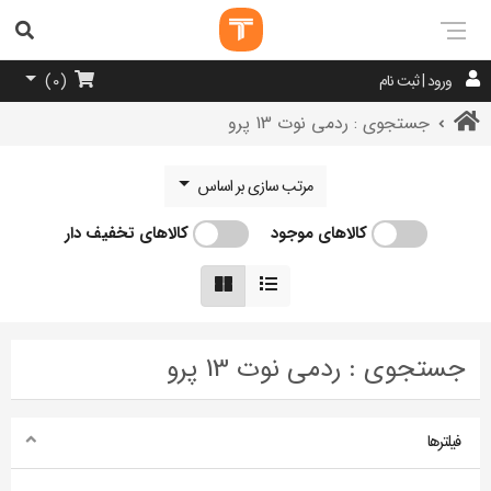
ورود | ثبت نام
)
0
(
جستجوی : ردمی نوت 13 پرو
مرتب سازی بر اساس
کالاهای موجود
کالاهای تخفیف دار
جستجوی : ردمی نوت 13 پرو
فیلترها