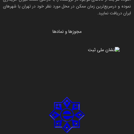
نموده و درسریع‌ترین زمان ممکن در محل مورد نظر خود در تهران یا شهرهای
ایران دریافت نمایید.
مجوزها و نمادها