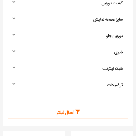
کیفیت دوربین
سایز صفحه نمایش
دوربین جلو
باتری
شبکه اینترنت
توضیحات
اعمال فیلتر