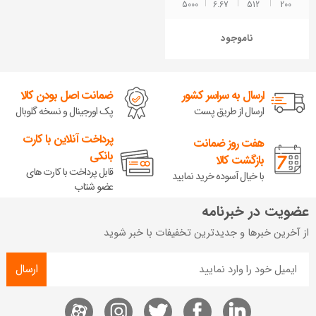
5000 ‌
6.67
512
200
ناموجود
ارسال به سراسر کشور
ضمانت اصل بودن کالا
ارسال از طریق پست
پک اورجینال و نسخه گلوبال
پرداخت آنلاین با کارت
هفت روز ضمانت
بانکی
بازگشت کالا
قابل پرداخت با کارت های
با خیال آسوده خرید نمایید
عضو شتاب
عضویت در خبرنامه
از آخرین خبرها و جدیدترین تخفیفات با خبر شوید
ارسال