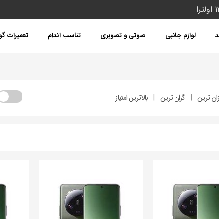
د
لوازم جانبی
صوتی و تصویری
تناسب اندام
تعمیرات گ
زان ترین
گران ترین
بالاترین امتیاز