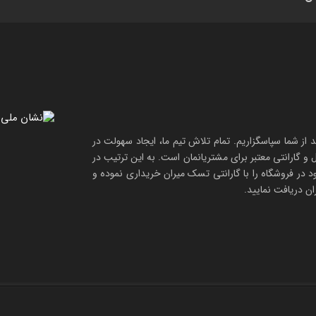
د از شما سپاسگزاریم. تمام تلاش تیم ما، ایجاد سهولت در
ل و
گارانتی معتبر
برای مشتریانمان است. به این ترتیب در
د در فروشگاه را با
گارانتی تسک میران
خریداری نموده و
ن دریافت نمایید.