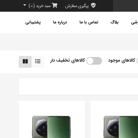
پیگیری سفارش
سبد خرید
(
0
)
وشی
بلاگ
تماس با ما
درباره ما
پشتیبانی
کالاهای موجود
کالاهای تخفیف دار