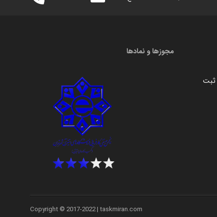
مجوزها و نمادها
Copyright © 2017-2022 | taskmiran.com