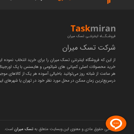
فروشـگــاه اینترنتـی تسک میران
شرکت تسک میران
از این که فروشگاه اینترنتی
تسک میران
را برای خرید انتخاب نموده ای
خرید محصولات اصلی کمپانی های
شیائومی
و هایسنس با پک اورجینا
هر ساعت از شبانه روز می‌توانید باخیالی آسوده هر یک از کالاهای موجو
درسریع‌ترین زمان ممکن در محل مورد نظر خود در تهران یا شهرهای ایرا
تمامی حقوق مادی و معنوی این وبسایت متعلق به
تسک میران
است.