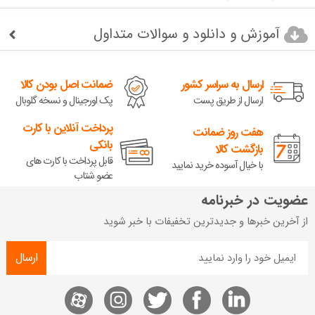
آموزش و دانلود و سوالات متداول
ارسال به سراسر کشور
ضمانت اصل بودن کالا
ارسال از طریق پست
پک اورجینال و نسخه گلوبال
پرداخت آنلاین با کارت
هفت روز ضمانت
بانکی
بازگشت کالا
قابل پرداخت با کارت های
با خیال آسوده خرید نمایید
عضو شتاب
عضویت در خبرنامه
از آخرین خبرها و جدیدترین تخفیفات با خبر شوید
ارسال