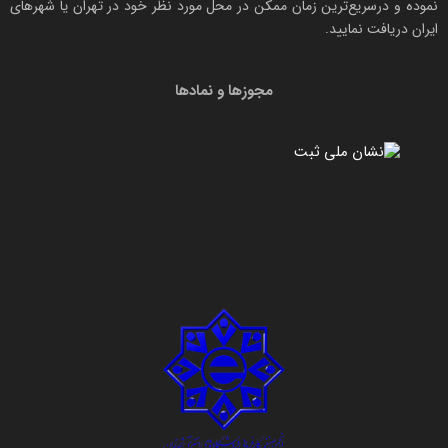
نموده و درسریع‌ترین زمان ممکن در محل مورد نظر خود در تهران یا شهرهای
ایران دریافت نمایید.
مجوزها و نمادها