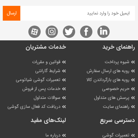
ارسال
راهنمای خرید
خدمات مشتریان
شیوه پرداخت
قوانین و مقررات
رویه های ارسال سفارش
شرایط گارانتی
رویه های بازگرداندن کالا
تعمیرات گوشی شیائومی
حریم خصوصی
خدمات پس از فروش
پرسش های متداول
سوالات متداول
راهنمای سایت
دریافت کد فعال سازی گوشی
دسترسی سریع
لینک‌های مفید
تعمیرات گوشی
درباره ما