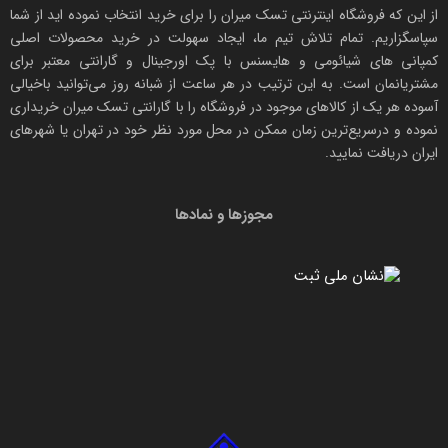
از این که فروشگاه اینترنتی
تسک میران
را برای خرید انتخاب نموده اید از شما
سپاسگزاریم. تمام تلاش تیم ما، ایجاد سهولت در خرید محصولات اصلی
کمپانی های
شیائومی
و هایسنس با پک اورجینال و
گارانتی معتبر
برای
مشتریانمان است. به این ترتیب در هر ساعت از شبانه روز می‌توانید باخیالی
آسوده هر یک از کالاهای موجود در فروشگاه را با
گارانتی تسک میران
خریداری
نموده و درسریع‌ترین زمان ممکن در محل مورد نظر خود در تهران یا شهرهای
ایران دریافت نمایید.
مجوزها و نمادها