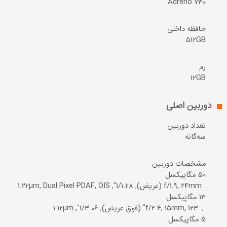
Adreno 730
حافظه داخلی
512GB
رم
12GB
دوربین اصلی
تعداد دوربین
سه‌گانه
مشخصات دوربین