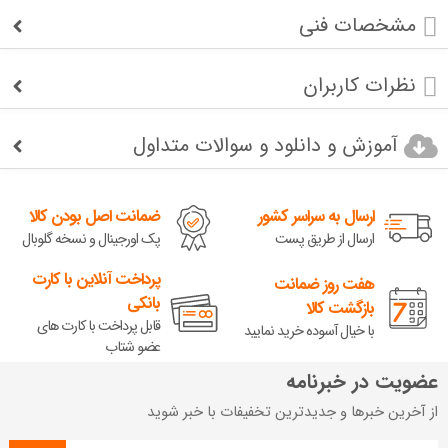
مشخصات فنی
نظرات کاربران
آموزش و دانلود و سوالات متداول
ارسال به سراسر کشور
ضمانت اصل بودن کالا
ارسال از طریق پست
پک اورجینال و نسخه گلوبال
پرداخت آنلاین با کارت
هفت روز ضمانت
بانکی
بازگشت کالا
قابل پرداخت با کارت های
با خیال آسوده خرید نمایید
عضو شتاب
عضویت در خبرنامه
از آخرین خبرها و جدیدترین تخفیفات با خبر شوید