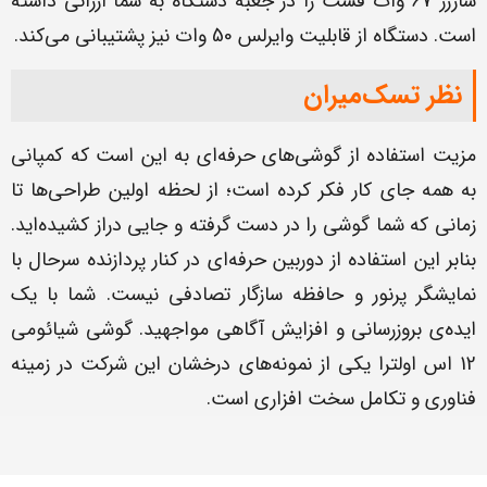
شارژر 67 وات فست را در جعبه دستگاه به شما ارزانی داشته
است. دستگاه از قابلیت وایرلس 50 وات نیز پشتیبانی می‌کند.
نظر تسک‌میران
مزیت استفاده از گوشی‌های حرفه‌ای به این است که کمپانی
به همه جای کار فکر کرده است؛ از لحظه اولین طراحی‌ها تا
زمانی که شما گوشی را در دست گرفته و جایی دراز کشیده‌اید.
بنابر این استفاده از دوربین حرفه‌ای در کنار پردازنده سرحال با
نمایشگر پرنور و حافظه سازگار تصادفی نیست. شما با یک
ایده‌ی بروزرسانی و افزایش آگاهی مواجهید. گوشی شیائومی
12 اس اولترا یکی از نمونه‌های درخشان این شرکت در زمینه
فناوری و تکامل سخت افزاری است.