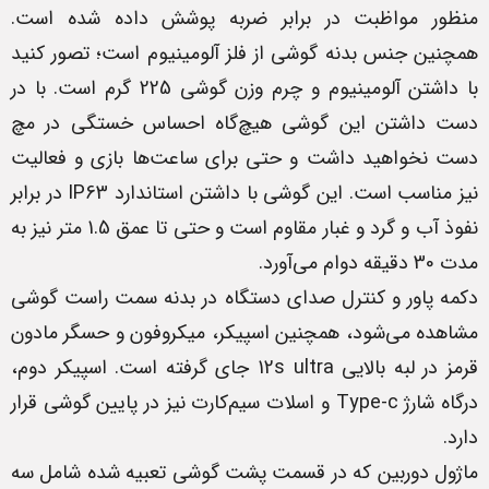
منظور مواظبت در برابر ضربه پوشش داده شده است.
همچنین جنس بدنه گوشی از فلز آلومینیوم است؛ تصور کنید
با داشتن آلومینیوم و چرم وزن گوشی 225 گرم است. با در
دست داشتن این گوشی هیچ‌گاه احساس خستگی در مچ
دست نخواهید داشت و حتی برای ساعت‌ها بازی و فعالیت
نیز مناسب است. این گوشی با داشتن استاندارد IP63 در برابر
نفوذ آب و گرد و غبار مقاوم است و حتی تا عمق 1.5 متر نیز به
مدت 30 دقیقه دوام می‌آورد.
دکمه پاور و کنترل صدای دستگاه در بدنه سمت راست گوشی
مشاهده می‌شود، همچنین اسپیکر، میکروفون و حسگر مادون
قرمز در لبه بالایی 12s ultra جای گرفته است. اسپیکر دوم،
درگاه شارژ Type-c و اسلات سیم‌کارت نیز در پایین گوشی قرار
دارد.
ماژول دوربین که در قسمت پشت گوشی تعبیه شده شامل سه