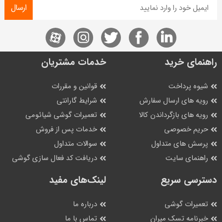
ارسال
راهنمای خرید
خدمات مشتریان
شیوه پرداخت
قوانین و مقررات
رویه های ارسال سفارش
شرایط گارانتی
رویه های بازگرداندن کالا
تعمیرات گوشی شیائومی
حریم خصوصی
خدمات پس از فروش
پرسش های متداول
سوالات متداول
راهنمای سایت
دریافت کد فعال سازی گوشی
دسترسی سریع
لینک‌های مفید
تعمیرات گوشی
درباره ما
خبرنامه تسک میران
تماس با ما