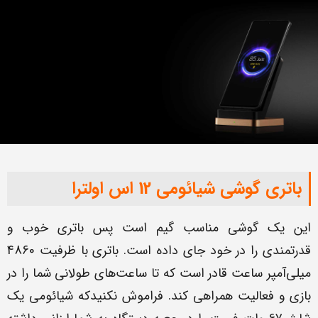
باتری گوشی شیائومی 12 اس اولترا
این یک گوشی مناسب گیم است پس باتری خوب و
قدرتمندی را در خود جای داده است. باتری با ظرفیت 4860
میلی‌آمپر ساعت قادر است که تا ساعت‌های طولانی شما را در
بازی و فعالیت همراهی کند. فراموش نکنیدکه شیائومی یک