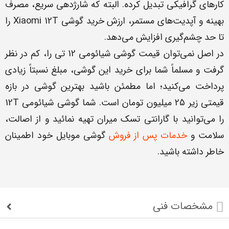
کارهای گرافیکی تبدیل کرده. البته که شارژدهی سریع، مصرف
بهینه و آپدیت‌های مستمر، ارزش خرید گوشی Xiaomi 12T را
تا حد چشم‌گیری افزایش می‌دهد.
در اصل نمی‌توان قیمت گوشی شیائومی 12 تی را، کم در نظر
گرفت و مسلماً شما برای خرید این گوشی، مبلغ نسبتاً زیادی
پرداخت می‌کنید؛ اما مطمئن باشید بهترین گوشی در بازه
قیمتی زیر 25 میلیون تومان است. شما گوشی شیائومی 12T
را می‌توانید با گارانتی تسک میران تهیه نمائید و از اصالت،
سلامت و
خدمات پس از فروش
گوشی موبایل خود اطمینان
خاطر داشته باشید.
مشخصات فنی