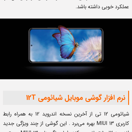
عملکرد خوبی داشته باشد.
نرم افزار گوشی موبایل شیائومی 12T
شیائومی 12 تی از آخرین نسخه اندروید 12 به همراه رابط
کاربری MIUI 13 بهره می‌برد . این گوشی از چند ویژگی جدید