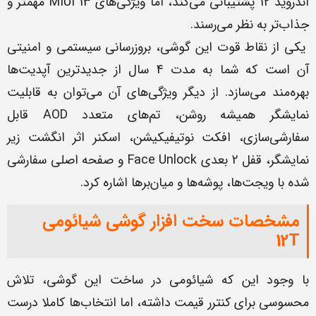
اندروید 12 پشتیبانی می‌کند، اما ویژگی‌های MIUI 13 مهمتر و
جذاب‌تر به نظر می‌رسند.
یکی از نقاط قوت این گوشی، بروزرسانی سیستمی و امنیتی
آن است که شما به مدت 4 سال از جدیدترین آپدیت‌ها
بهره‌مند می‌سازد. از دیگر ویژگی‌های آن می‌توان به قابلیت
نمایشگر همیشه روشن، تم‌های متعدد AOD قابل
سفارشی‌سازی، افکت نوتیفیکیشن، اسکنر اثر انگشت زیر
نمایشگر، قفل 2 بعدی Face Unlock و صفحه اصلی سفارشی
شده با ویجت‌ها، پوشه‌ها و میان‌برها اشاره کرد.
مشخصات سخت افزار گوشی شیائومی
12T
با وجود این که شیائومی در ساخت این گوشی، تلاش
محسوسی برای کنترر قیمت داشته، اما انتخاب‌ها کاملا درست