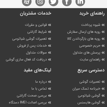
راهنمای خرید
خدمات مشتریان
شیوه پرداخت
قوانین و مقررات
رویه های ارسال سفارش
شرایط گارانتی
رویه های بازگرداندن کالا
تعمیرات گوشی شیائومی
حریم خصوصی
خدمات پس از فروش
پرسش های متداول
سوالات متداول
راهنمای سایت
دریافت کد فعال سازی گوشی
دسترسی سریع
لینک‌های مفید
تعمیرات گوشی
درباره ما
خبرنامه تسک میران
تماس با ما
گوشی شیائومی
بررسی صحت گارانتی
گوشی هایسنس
بررسی اصالت IMEI دستگاه