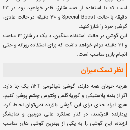
است که با استفاده از فست‌شارژ، قادر خواهید بود در 23
دقیقه با حالت Special Boost و 30 دقیقه در حالت عادی،
گوشی خود را شارژ کنید.
این گوشی در حالت استفاده سنگین، با یک بار شارژ 13 ساعت
و 31 دقیقه دوام خواهد داشت که برای استفاده روزانه و حتی
انجام بازی مناسب است.
نظر تسک‌میران
هرچه خوبان همه دارند، گوشی شیائومی 12T، یک جا دارد.
اگر از بدنه پلاستیکی و گوریلاگلس وکتوس چشم پوشی کنیم،
هیچ ایراد جدی برای این گوشی بالارده نمی‌توان لحاظ کرد.
پردازنده قدرتمند، در کنار عملکرد عالی دوربین و نمایشگر
ارزنده، این گوشی را به یکی از بهترین گوشی های مناسب