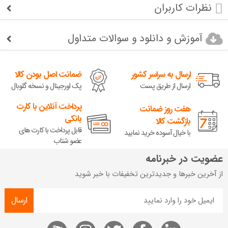
نظرات کاربران
آموزش و دانلود و سوالات متداول
ارسال به سراسر کشور
ضمانت اصل بودن کالا
ارسال از طریق پست
پک اورجینال و نسخه گلوبال
پرداخت آنلاین با کارت
هفت روز ضمانت
بانکی
بازگشت کالا
قابل پرداخت با کارت های
با خیال آسوده خرید نمایید
عضو شتاب
عضویت در خبرنامه
از آخرین خبرها و جدیدترین تخفیفات با خبر شوید
ارسال