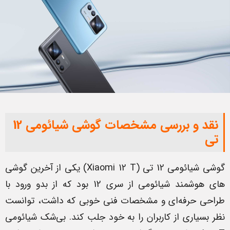
نقد و بررسی مشخصات گوشی شیائومی 12
تی
گوشی شیائومی 12 تی (Xiaomi 12 T) یکی از آخرین گوشی
های هوشمند شیائومی از سری 12 بود که از بدو ورود با
طراحی حرفه‌ای و مشخصات فنی خوبی که داشت، توانست
نظر بسیاری از کاربران را به خود جلب کند. بی‌شک شیائومی