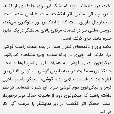
اختصاص داده‌اند. رویه نمایشگر نیز برای جلوگیری از کثیف
شدن و باقی ماندن اثر انگشت، مات طراحی شده است.
ساختار پنل طوری است که از انعکاس نور جلوگیری می‌کند،
دوربین سلفی نیز در قسمت مرکزی بالای نمایشگر در یک دایره
حفره مانند جای گرفته است.
دکمه پاور و دکمه‌های کنترل صدا در بدنه سمت راست گوشی
قرار دارند، اما چیزی در بدنه سمت چپ مشاهده نمی‌شود.
میکروفون اصلی گوشی به همراه یکی از اسپیکرها و محل
جایگذاری سیم‌کارت در بدنه پایینی گوشی شیائومی 12 تی پرو
قرار دارند. در قسمت بالایی بدنه گوشی، اسپیکر، بلستر مادون
قرمز و میکروفون دوم گوشی نیز با آن همراه شده‌اند. در نظر
داشته باشید که میکروفون دوم از قابلیت حذف نویز برخوردار
است. حسگر اثر انگشت در زیر نمایشگر با سرعت آنی کار
می‌کند.