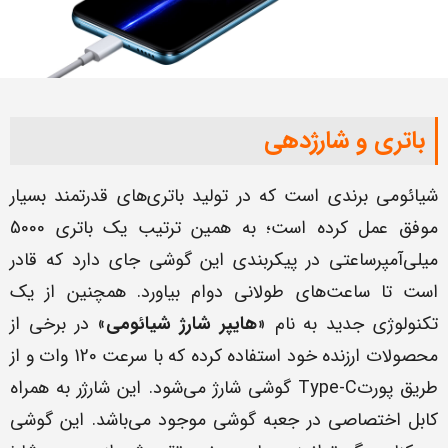
باتری و شارژدهی
شیائومی برندی است که در تولید باتری‌های قدرتمند بسیار
موفق عمل کرده است؛ به همین ترتیب یک باتری 5000
میلی‌آمپرساعتی در پیکربندی این گوشی جای دارد که قادر
است تا ساعت‌های طولانی دوام بیاورد. همچنین از یک
تکنولوژی جدید به نام «
هایپر شارژ شیائومی
» در برخی از
محصولات ارزنده خود استفاده کرده که با سرعت 120 وات و از
طریق پورتType-C گوشی شارژ می‌شود. این شارژر به همراه
کابل اختصاصی در جعبه گوشی موجود می‌باشد. این گوشی