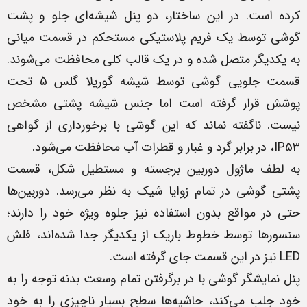
کرده است. در این ساختار، دو پنل شیشه‌ای جلو و پشت
گوشی توسط یک فریم پلاستیکی مستحکم در قسمت میانی
به یکدیگر متصل شده و در یک قالب کلی محافظت می‌شوند.
قسمت جلویی گوشی توسط شیشه گوریلا گلس 5 تحت
پوشش قرار گرفته است اما جنس شیشه پشتی مشخص
نیست. ناگفته نماند که این گوشی با برخورداری از گواهی
IP53، در برابر گرد و غبار و قطرات آب محافظت می‌شود.
به لطف ماژول دوربین برجسته و مستطیل شکل، قسمت
پشتی گوشی در تمام زوایا شیک به نظر می‌رسد. دوربین‌ها
حتی در مواقع بدون استفاده نیز جلوه ویژه خود را دارند؛
سنسورها توسط خطوط باریک از یکدیگر جدا شده‌اند، فلش
LED نیز در این قسمت جای گرفته است.
پنل نمایشگر گوشی با در برگرفتن تمام وسعت بدنه توجه را به
خود جلب می‌کند، حاشیه‌ها سطح بسیار ناچیزی را به خود