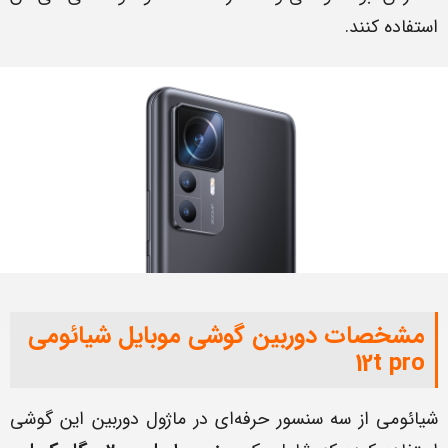
استفاده کنند.
مشخصات دوربین گوشی موبایل شیائومی
12t pro
شیائومی از سه سنسور حرفه‌ای در ماژول دوربین این گوشی