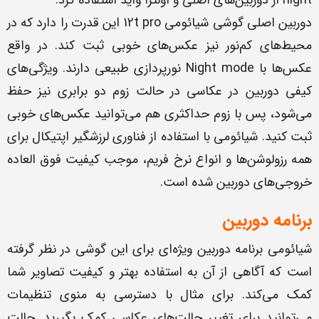
night از دوربین‌های اصلی و اولترا واید استفاده کرد.
دوربین اصلی گوشی شیائومی 12t pro این قدرت را دارد که در
محیط‌های کم‌نور نیز عکس‌های خوبی ثبت کند. در واقع
عکس‌ها با Night mode نورپردازی طبیعی دارند. ویژگی‌های
کیفی دوربین در عکاسی در حالت زوم دو برابری نیز حفظ
می‌شود، پس با زوم حداکثری هم می‌توانید عکس‌های خوبی
ثبت کنید. شیائومی با استفاده از فناوری لرزشگیر اپتیکال برای
همه رزولوشن‌ها و انواع نرخ فریم، موجب کیفیت فوق العاده
خروجی‌های دوربین شده است.
برنامه دوربین
شیائومی برنامه دوربین ویژه‌ای برای این گوشی در نظر گرفته
است که آگاهی از آن به استفاده بهتر و کیفیت تصاویر شما
کمک می‌کند. برای مثال با دسترسی به منوی تنظیمات
می‌توانید برای تغییر حالت‌های عکاسی کمک بگیرید. حالت