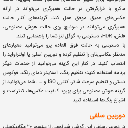
ماکرو با قرارگرفتن در حالت همبرگری می‌تواند در ارائه
عکس‌های عمیق موفق عمل کند. گزینه‌های کنار حالت
همبرگری می‌توانند در سوئیچ روی حالت هوش مصنوعی،
فلش، HDR، دسترسی به گوگل لنز شما را راهنمایی کنند.
با دسترسی به حالت فوق العاده پرو می‌توانید معیارهای
مدنظر عکاسی‌تان را تنظیم کرده و دوربین اصلی یا اولتراواید را
انتخاب کنید. در کنار این گزینه‌ می‌توانید از خدمات دیگر
برنامه استفاده کنید؛ تنظیم رنگ، اسلایدر دمای رنگ، فوکوس
دستی و تنظیم سرعت شاتر، کنترل ISO و ... . شما می‌توانید از
گزینه هوش مصنوعی برای بهبود کیفیت عکس‌ها، کنتراست و
اشباع رنگ‌ها استفاده کنید.
دوربین سلفی
در دوربین سلفی این گوشی شیائومی از سنسور 20 مگاپیکسلی