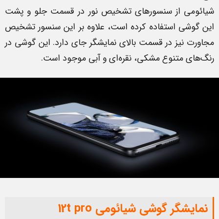
شیائومی از سنسورهای تشخیص نور در قسمت جلو و پشت
این گوشی استفاده کرده است، علاوه بر این سنسور تشخیص
مجاورت نیز در قسمت بالای نمایشگر جای دارد. این گوشی در
رنگ‌های متنوع مشکی، نقره‌ای و آبی موجود است.
نمایشگر گوشی شیائومی 12t pro