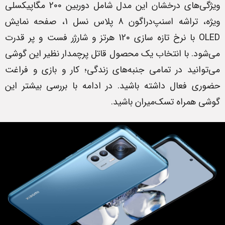
ویژگی‌های درخشان این مدل شامل دوربین 200 مگاپیکسلی
ویژه، تراشه اسنپ‌دراگون 8 پلاس نسل 1، صفحه نمایش
OLED با نرخ تازه سازی 120 هرتز و شارژر فست و پر قدرت
می‌شود. با انتخاب یک محصول قاتل پرچمدار نظیر این گوشی
می‌توانید در تمامی جنبه‌های زندگی؛ کار و بازی و فراغت
حضوری فعال داشته باشید. در ادامه با بررسی بیشتر این
گوشی همراه تسک‌میران باشید.