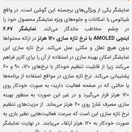
نمایشگر یکی از ویژگی‌های برجسته این گوشی است، در واقع
شیائومی با امکانات و جلوه‌های ویژه نمایشگر محصول خود را
در چشم مخاطب ماندگار می‌کند.
نمایشگر 6.67
اینچی
AMOLED
با نرخ تازه سازی 120 هرتز
در ارائه محتواها
بدون هیچ تعلل و مکثی عمل می‌کند. نرخ تازه سازی این
نمایشگر امکان بهینه سازی در استفاده از آن را برای کاربر فراهم
می‌کند زیرا از قابلیت تنظیم خودکار با نرخ‌های 120، 90 و 60
پشتیبانی می‌کند. نرخ تازه سازی در مواقع استفاده از برنامه‌ها
یا حالتی که در صفحه فعالیت دارید؛ به صورت خودکار روی
120 هرتز قرار می‌گیرد و در غیر این صورت به منظور بهینه
سازی مصرف شارژ روی 60 هرتز می‌ماند. از مزیت‌های تنظیم
نرخ تازه سازی این است که سرعت فعالیت‌هایی نظیر بازی به
صورت خودکار به 120 هرتز ارتقاء می‌یابند. در نهایت نمایشگر