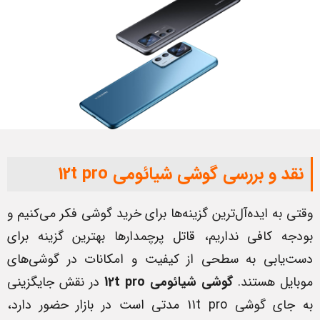
نقد و بررسی گوشی شیائومی 12t pro
وقتی به ایده‌آل‌ترین گزینه‌ها برای خرید گوشی فکر می‌کنیم و
بودجه کافی نداریم، قاتل پرچمدارها بهترین گزینه برای
دست‌یابی به سطحی از کیفیت و امکانات در گوشی‌های
موبایل هستند.
گوشی شیائومی
12t pro
در نقش جایگزینی
به جای گوشی 11t pro مدتی است در بازار حضور دارد،