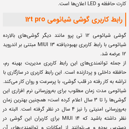
کارت حافظه و LED اعلان‌ها است.
رابط کاربری گوشی شیائومی 12t pro
گوشی شیائومی 12 تی پرو مانند دیگر گوشی‌های بالارده
شیائومی با رابط کاربری بهبودیافته MIUI 13 مبتنی بر اندروید
12 عرضه شد.
از جمله توانمندی‌های این رابط کاربری مدیریت بهینه رم،
حافظه داخلی و پردازنده است. این رابط کاربری در سازگاری با
تراشه به کار رفته در قلب گوشی، با پرسرعت و روان کار می‌کند.
شیائومی مدت زمان مطلوب برای به‌‌روزرسانی نرم افزاری این
گوشی‌ها را تا 3 سال اعلام کرده است؛ همچنین بهترین زمان
به‌روزرسانی امنیتی را نیز 4 سال در نظر گرفته است. البته در
نظر داشته باشید که MIUI 14 برای کاربران این گوشی در
دسترس بوده و می‌توانند از امکانات و توانمندی‌های آن