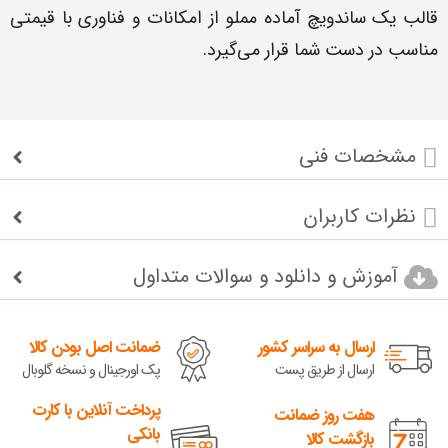
قالب یک ساندویچ آماده مملو از امکانات و فناوری با قیمتی
مناسب در دست شما قرار می‌گیرد.
مشخصات فنی
نظرات کاربران
آموزش و دانلود و سوالات متداول
ارسال به سراسر کشور
ضمانت اصل بودن کالا
ارسال از طریق پست
پک اورجینال و نسخه گلوبال
پرداخت آنلاین با کارت
هفت روز ضمانت
بانکی
بازگشت کالا