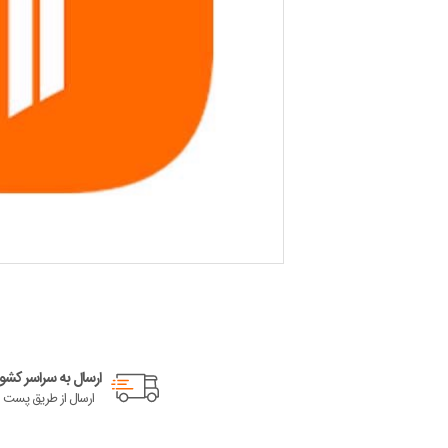
ارسال به سراسر کشور
ارسال از طریق پست