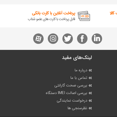
کالا
پرداخت آنلاین با کارت بانکی
قابل پرداخت با کارت های عضو شتاب
لینک‌های مفید
درباره ما
تماس با ما
بررسی صحت گارانتی
بررسی اصالت IMEI دستگاه
درخواست نمایندگی
نظرسنجی ها