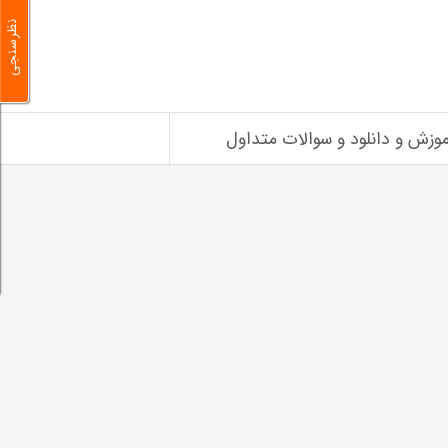
نظرسنجی
موزش و دانلود و سوالات متداول