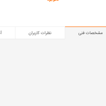
مشخصات فنی
نظرات کاربران
آ