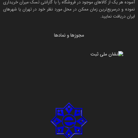
آسوده هر یک از کالاهای موجود در فروشگاه را با
گارانتی تسک میران
خریداری
نموده و درسریع‌ترین زمان ممکن در محل مورد نظر خود در تهران یا شهرهای
ایران دریافت نمایید.
مجوزها و نمادها