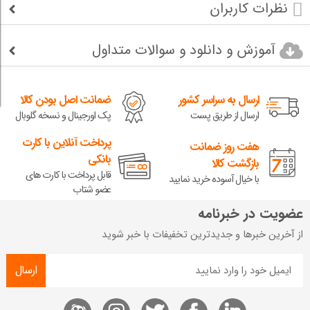
نظرات کاربران
آموزش و دانلود و سوالات متداول
ارسال به سراسر کشور
ضمانت اصل بودن کالا
ارسال از طریق پست
پک اورجینال و نسخه گلوبال
پرداخت آنلاین با کارت
هفت روز ضمانت
بانکی
بازگشت کالا
قابل پرداخت با کارت های
با خیال آسوده خرید نمایید
عضو شتاب
عضویت در خبرنامه
از آخرین خبرها و جدیدترین تخفیفات با خبر شوید
ارسال