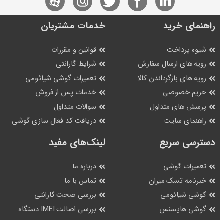
راهنمای خرید
خدمات مشتریان
شیوه پرداخت
قوانین و مقررات
رویه های ارسال سفارش
شرایط گارانتی
رویه های بازگرداندن کالا
تعمیرات گوشی شیائومی
حریم خصوصی
خدمات پس از فروش
پرسش های متداول
سوالات متداول
راهنمای سایت
دریافت کد فعال سازی گوشی
دسترسی سریع
لینک‌های مفید
تعمیرات گوشی
درباره ما
خبرنامه تسک میران
تماس با ما
گوشی شیائومی
بررسی صحت گارانتی
گوشی هایسنس
بررسی اصالت IMEI دستگاه