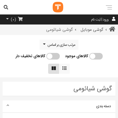
ورود | ثبت نام
)
0
(
گوشی موبایل
گوشی شیائومی
مرتب سازی بر اساس
کالاهای موجود
کالاهای تخفیف دار
گوشی شیائومی
دسته بندی