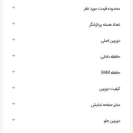
محدوده قیمت مورد نظر
تعداد هسته پردازشگر
دوربین اصلی
حافظه داخلی
حافظه RAM
کیفیت دوربین
سایز صفحه نمایش
دوربین جلو