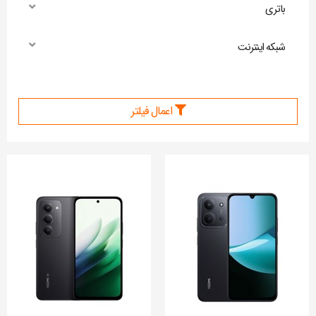
باتری
شبکه اینترنت
اعمال فیلتر