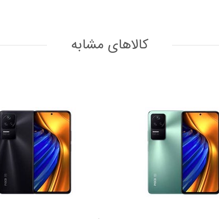
کالاهای مشابه