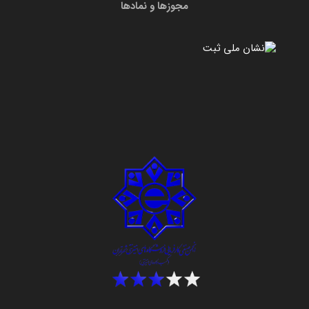
مجوزها و نمادها