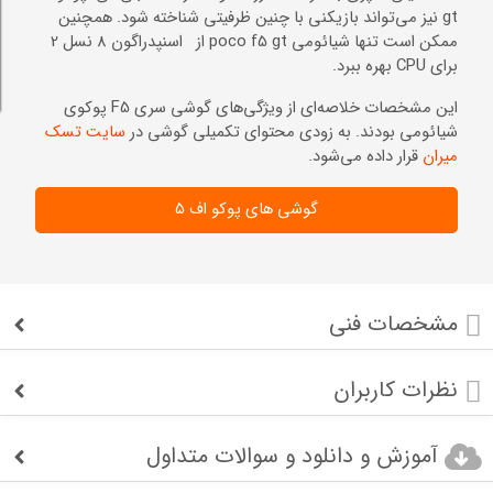
gt نیز می‌تواند بازیکنی با چنین ظرفیتی شناخته شود. همچنین
ممکن است تنها شیائومی poco f5 gt از اسنپدراگون 8 نسل 2
برای CPU بهره ببرد.
این مشخصات خلاصه‌ای از ویژگی‌های گوشی سری F5 پوکوی
شیائومی بودند. به زودی محتوای تکمیلی گوشی در
سایت تسک
میران
قرار داده می‌شود.
گوشی های پوکو اف 5
مشخصات فنی
نظرات کاربران
آموزش و دانلود و سوالات متداول