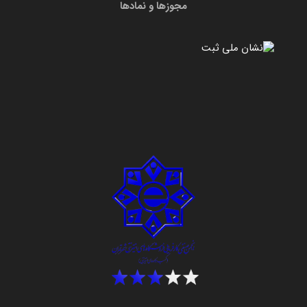
مجوزها و نمادها