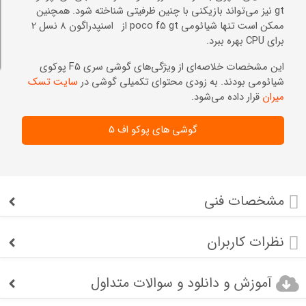
gt نیز می‌تواند بازیکنی با چنین ظرفیتی شناخته شود. همچنین
ممکن است تنها شیائومی poco f5 gt از اسنپدراگون 8 نسل 2
برای CPU بهره ببرد.
این مشخصات خلاصه‌ای از ویژگی‌های گوشی سری F5 پوکوی
شیائومی بودند. به زودی محتوای تکمیلی گوشی در
سایت تسک
میران
قرار داده می‌شود.
گوشی های پوکو اف 5
مشخصات فنی
نظرات کاربران
آموزش و دانلود و سوالات متداول