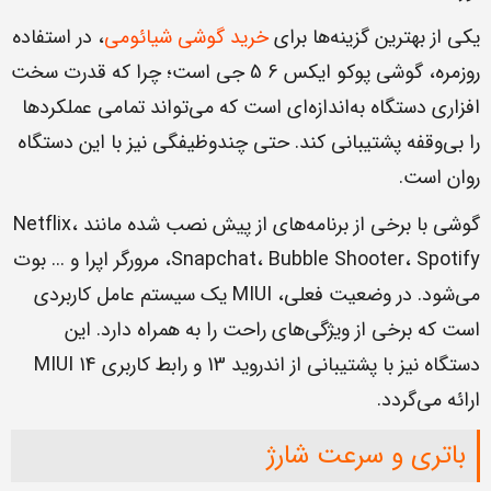
یکی از بهترین گزینه‌ها برای
خرید گوشی شیائومی
، در استفاده
روزمره، گوشی پوکو ایکس 6 5 جی است؛ چرا که قدرت سخت
افزاری دستگاه به‌اندازه‌ای است که می‌تواند تمامی عملکردها
را بی‌وقفه پشتیبانی کند. حتی چندوظیفگی نیز با این دستگاه
روان است.
گوشی با برخی از برنامه‌های از پیش نصب شده مانند Netflix،
Snapchat، Bubble Shooter، Spotify، مرورگر اپرا و ... بوت
می‌شود. در وضعیت فعلی، MIUI یک سیستم عامل کاربردی
است که برخی از ویژگی‌های راحت را به همراه دارد. این
دستگاه نیز با پشتیبانی از اندروید 13 و رابط کاربری MIUI 14
ارائه می‌گردد.
باتری و سرعت شارژ