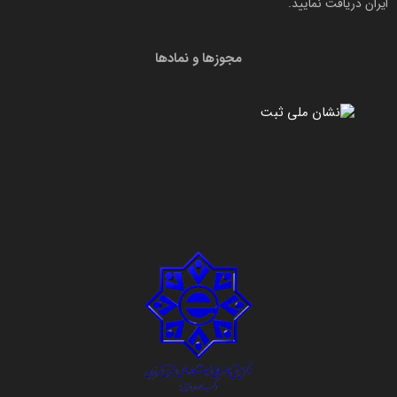
ایران دریافت نمایید.
مجوزها و نمادها