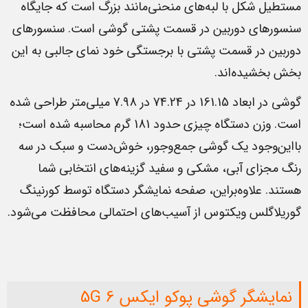
مستطیل شکل با لبه‌های منحنی‌مانند بزرگ است که جایگاه
سنسورهای دوربین در قسمت پشتی گوشی است. سنسورهای
دوربین در قسمت پشتی با برجستگی خود نمای جالبی به این
بخش بخشیده‌اند.
گوشی در ابعاد 161.15 در 74.24 در 7.98 میلی‌متر طراحی شده
است. وزن دستگاه چیزی حدود 181 گرم محاسبه شده است؛
بااین‌وجود یک گوشی جمع‌وجور، خوش‌دست و سبک در سه
رنگ مجزای آبی، مشکی و سفید گزینه‌های انتخابی شما
هستند. علاوه‌براین، صفحه نمایشگر دستگاه توسط کورنینگ
گوریلاگلس ویکتوس از آسیب‌های احتمالی محافظت می‌شود.
نمایشگر گوشی پوکو ایکس 6 5G