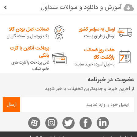
آموزش و دانلود و سوالات متداول
ارسال به سراسر کشور
ضمانت اصل بودن کالا
ارسال از طریق پست
پک اورجینال و نسخه گلوبال
پرداخت آنلاین با کارت
هفت روز ضمانت
بانکی
بازگشت کالا
قابل پرداخت با کارت های
با خیال آسوده خرید نمایید
عضو شتاب
عضویت در خبرنامه
از آخرین خبرها و جدیدترین تخفیفات با خبر شوید
ارسال