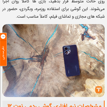
روی حالت متوسط قرار بدهید، بازی ها کاملاً روان اجرا
می‌شوند. این گوشی برای استفاده روزمره، وبگردی، حضور در
شبکه های مجازی و تماشای فیلم، کاملاً مناسب است.
نظرسنجی
مشخصات نرم افزاری گوشی ردمی نوت 12