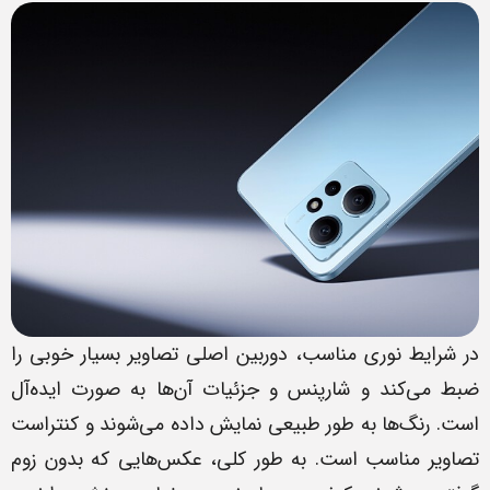
در شرایط نوری مناسب، دوربین اصلی تصاویر بسیار خوبی را
ضبط می‌کند و شارپنس و جزئیات آن‌ها به صورت ایده‌آل
است. رنگ‌ها به طور طبیعی نمایش داده می‌شوند و کنتراست
تصاویر مناسب است. به طور کلی، عکس‌هایی که بدون زوم