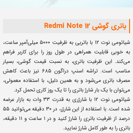
باتری گوشی Redmi Note 12
شیائومی نوت ۱۲ با باتریی به ظرفیت ۵۰۰۰ میلی‌آمپر ساعت،
به خوبی قابلیت همراهی در طول روز را برای کاربر فراهم
می‌کند. این ظرفیت باتری، به نسبت قیمت گوشی، بسیار
مناسب است. تراشه اسنپ دراگون ۶۸۵ نیز باعث کاهش
مصرف باتری می‌شود و به همین دلیل، با استفاده معمولی،
می‌توان با یک بار شارژ باتری را تا یک روز کاری تحمل کرد.
شیائومی نوت ۱۲ با شارژری به قدرت ۳۳ وات به بازار عرضه
شده است. با استفاده از این شارژر، در ۳۰ دقیقه می‌توانید ۵۵
درصد از ظرفیت باتری را شارژ کنید و در ۱ ساعت و ۱۱ دقیقه،
باتری را به طور کامل شارژ نمایید.