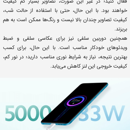
فعال کنید؛ در غیر این صورت، تصاویر بسیار کم کیفیت
خواهند بود. با این حال، حتی با استفاده از حالت شب،
کیفیت تصاویر چندان بالا نیست و رنگ‌ها ممکن است به هم
بریزند.
همچنین دوربین سلفی نیز برای عکاسی سلفی و ضبط
ویدئوهای خودکار مناسب است. با این حال، برای کسب
بهترین نتیجه، نیاز به شرایط نوری مناسب دارید؛ در نور کم،
کیفیت خروجی این لنز کاهش می‌یابد.