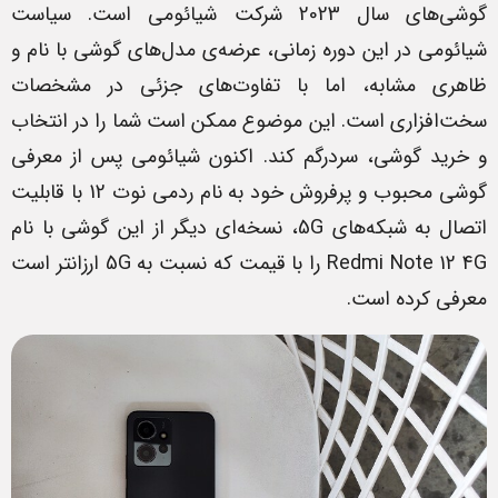
گوشی‌های سال 2023 شرکت شیائومی است. سیاست
شیائومی در این دوره زمانی، عرضه‌ی مدل‌های گوشی با نام و
ظاهری مشابه، اما با تفاوت‌های جزئی در مشخصات
سخت‌افزاری است. این موضوع ممکن است شما را در انتخاب
و خرید گوشی، سردرگم کند. اکنون شیائومی پس از معرفی
گوشی محبوب و پرفروش خود به نام ردمی نوت 12 با قابلیت
اتصال به شبکه‌های 5G، نسخه‌ای دیگر از این گوشی با نام
Redmi Note 12 4G را با قیمت که نسبت به 5G ارزانتر است
معرفی کرده است.