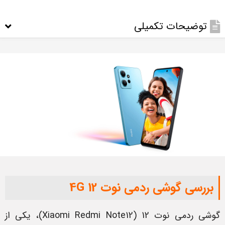
توضیحات تکمیلی
بررسی گوشی ردمی نوت 12 4G
گوشی ردمی نوت 12 (Xiaomi Redmi Note12)، یکی از