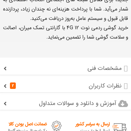
شمار می‌آید. شما با پرداخت هزینه‌ای نه چندان زیاد، پردازنده
قابل قبول و سیستم عامل به‌روز دریافت می‌کنید.
خرید گوشی ردمی نوت 12 4G با گارانتی تسک میران، اصالت
و سلامت گوشی شما را تضمین می‌نماید.
مشخصات فنی
نظرات کاربران
2
آموزش و دانلود و سوالات متداول
ارسال به سراسر کشور
ضمانت اصل بودن کالا
ارسال از طریق پست
پک اورجینال و نسخه گلوبال