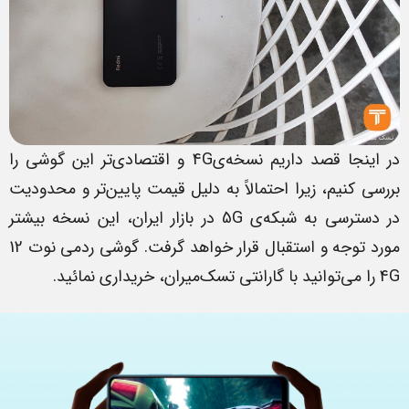
در اینجا قصد داریم نسخه‌ی4G و اقتصادی‌تر این گوشی را
بررسی کنیم، زیرا احتمالاً به دلیل قیمت پایین‌تر و محدودیت
در دسترسی به شبکه‌ی 5G در بازار ایران، این نسخه بیشتر
مورد توجه و استقبال قرار خواهد گرفت. گوشی ردمی نوت 12
4G را می‌توانید با گارانتی تسک‌میران، خریداری نمائید.