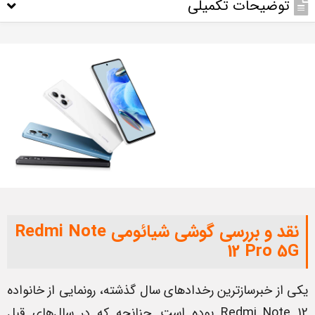
توضیحات تکمیلی
نقد و بررسی گوشی شیائومی Redmi Note
12 Pro 5G
یکی از خبرسازترین رخدادهای سال گذشته، رونمایی از خانواده
Redmi Note 12 بوده است. چنانچه که در سال‌های قبل