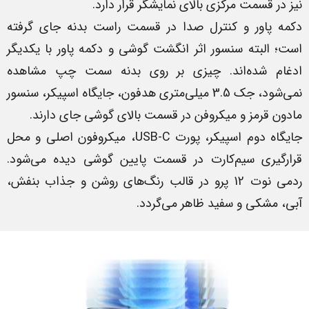
نیز در قسمت مرکزی بالای نمایشگر قرار دارد.
دکمه پاور و کنترل صدا در قسمت راست بدنه جای گرفته
است؛ البته سنسور اثر انگشت گوشی و دکمه پاور با یکدیگر
ادغام شده‌اند. چیزی بر روی بدنه سمت چپ مشاهده
نمی‌شود، جک 3.5 میلی‌متری هدفون، جایگاه اسپیکر، سنسور
مادون قرمز و میکروفن در قسمت بالای گوشی جای دارند.
جایگاه دوم اسپیکر، پورت USB-C، میکروفون اصلی و محل
قرارگیری سیم‌کارت در قسمت پایین گوشی دیده می‌شود.
ردمی نوت 12 پرو در قالب رنگ‌های روشن و جذاب بنفش،
آبی، مشکی و سفید ظاهر می‌گردد.