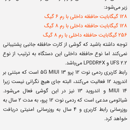
زیر می‌شود:
128 گیگابایت حافظه داخلی با رم 6 گیگ
128 گیگابایت حافظه داخلی با رم 8 گیگ
256 گیگابایت حافظه داخلی با رم 8 گیگ
توجه داشته باشید که گوشی از کارت حافظه جانبی پشتیبانی
نمی‌کند اما نوع حافظه داخلی این دستگاه به ترتیب از نوع
UFS 2.2 و LPDDR4X می‌باشد.
رابط کاربری ردمی نوت 12 پرو 5G MIUI 13 است که مبتنی بر
اندروید 12 فعالیت می‌کند، البته جای هیچ نگرانی نیست زیرا
MIUI 14 و اندروید 13 نیز در این گوشی فعال می‌شود.
شیائومی مدعی است که ردمی نوت 12 پرو، به مدت 2 سال به
روزرسانی رابط کاربری و 4 سال به روزرسانی امنیتی دریافت
خواهد کرد.