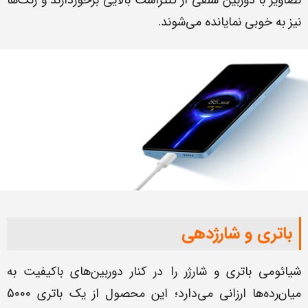
نیز به خوبی نمایانده می‌شوند.
باتری و شارژدهی
شیائومی باتری و شارژر را در کنار دوربین‌های باکیفیت به
میان‌رده‌ها ارزانی می‌دارد؛ این محصول از یک باتری 5000