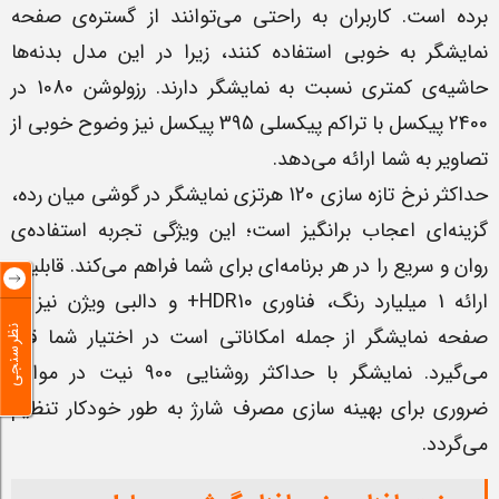
برده است. کاربران به راحتی می‌توانند از گستره‌ی صفحه
نمایشگر به خوبی استفاده کنند، زیرا در این مدل بدنه‌ها
حاشیه‌ی کمتری نسبت به نمایشگر دارند. رزولوشن 1080 در
2400 پیکسل با تراکم پیکسلی 395 پیکسل نیز وضوح خوبی از
تصاویر به شما ارائه می‌دهد.
حداکثر نرخ تازه سازی 120 هرتزی نمایشگر در گوشی میان رده،
گزینه‌ای اعجاب برانگیز است؛ این ویژگی تجربه استفاده‌ی
روان و سریع را در هر برنامه‌ای برای شما فراهم می‌کند. قابلیت
ارائه 1 میلیارد رنگ، فناوری HDR10+ و دالبی ویژن نیز در
صفحه نمایشگر از جمله امکاناتی است در اختیار شما قرار
نظرسنجی
می‌گیرد. نمایشگر با حداکثر روشنایی 900 نیت در مواقع
ضروری برای بهینه سازی مصرف شارژ به طور خودکار تنظیم
می‌گردد.