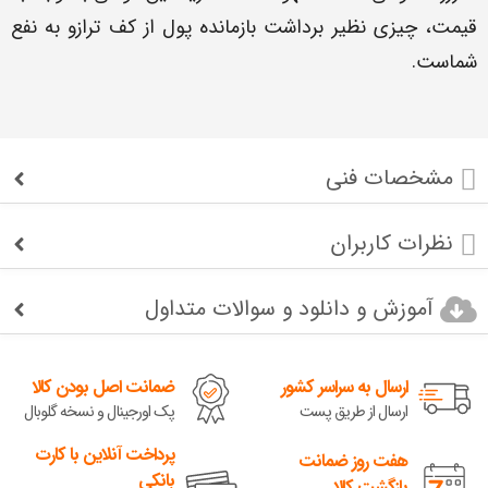
قیمت، چیزی نظیر برداشت بازمانده پول از کف ترازو به نفع
شماست.
مشخصات فنی
نظرات کاربران
آموزش و دانلود و سوالات متداول
ارسال به سراسر کشور
ضمانت اصل بودن کالا
ارسال از طریق پست
پک اورجینال و نسخه گلوبال
پرداخت آنلاین با کارت
هفت روز ضمانت
بانکی
بازگشت کالا