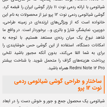
شیائومی با ارائه ردمی نوت 11 بازار گوشی ایران را قبضه کرد.
گوشی شیائومی ردمی نوت 12 پرو نیز از محصولات به نام این
خانواده است که از ویژگی‌های ارزنده‌ای در زمینه طراحی،
دوربین، نمایشگر، شارژ و باتری و... برخوردار است. در واقع ما
شاهد نبوغ یک میان رده‌ی مستعد هستیم. با توجه به
امکانات دستگاه، استفاده از این گوشی حس خوشایندی را
برای به شما القا می‌کند، بدون آنکه مجبور باشید تلخی
پرداخت هزینه‌های گزاف را متحمل شوید. با شناخت بیشتر
Redmi Note 12 Pro همراه باشید.
ساختار و طراحی گوشی شیائومی ردمی
نوت 12 پرو
شیائومی یک محصول جمع و جور و خوش دست را در ابعاد