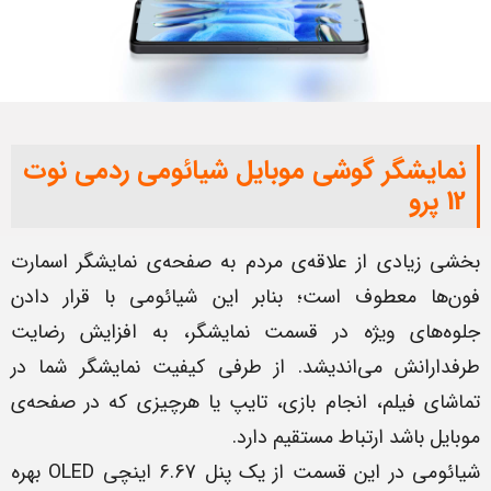
نمایشگر گوشی موبایل شیائومی ردمی نوت
12 پرو
بخشی زیادی از علاقه‌ی مردم به صفحه‌ی نمایشگر اسمارت
فون‌ها معطوف است؛ بنابر این شیائومی با قرار دادن
جلوه‌های ویژه‌ در قسمت نمایشگر، به افزایش رضایت
طرفدارانش می‌اندیشد. از طرفی کیفیت نمایشگر شما در
تماشای فیلم، انجام بازی، تایپ یا هرچیزی که در صفحه‌ی
موبایل باشد ارتباط مستقیم دارد.
شیائومی در این قسمت از یک پنل 6.67 اینچی OLED بهره