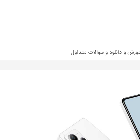
موزش و دانلود و سوالات متداول