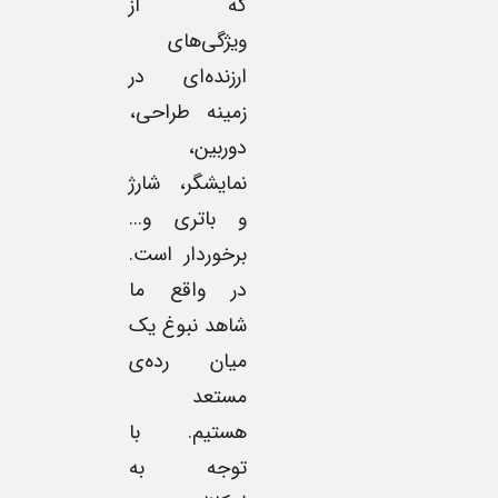
که از
ویژگی‌های
ارزنده‌ای در
زمینه طراحی،
دوربین،
نمایشگر، شارژ
و باتری و...
برخوردار است.
در واقع ما
شاهد نبوغ یک
میان رده‌ی
مستعد
هستیم. با
توجه به