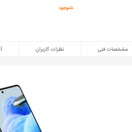
ناموجود
مشخصات فنی
نظرات کاربران
آ