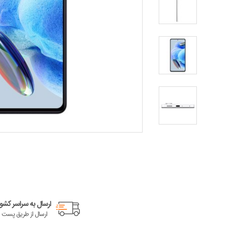
ارسال به سراسر کشور
ارسال از طریق پست