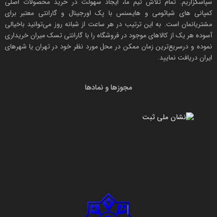
سپاسگزاریم. تمام تلاش تیم ما، ایجاد سهولت در خرید محصولات اصلی
کمپانی های
شیائومی
و هایسنس با پک اورجینال و
گارانتی معتبر
برای
مشتریانمان است. به این ترتیب در هر ساعت از شبانه روز می‌توانید باخیالی
آسوده هر یک از کالاهای موجود در فروشگاه را با
گارانتی تسک میران
خریداری
نموده و درسریع‌ترین زمان ممکن در محل مورد نظر خود در تهران یا شهرهای
ایران دریافت نمایید.
مجوزها و نمادها