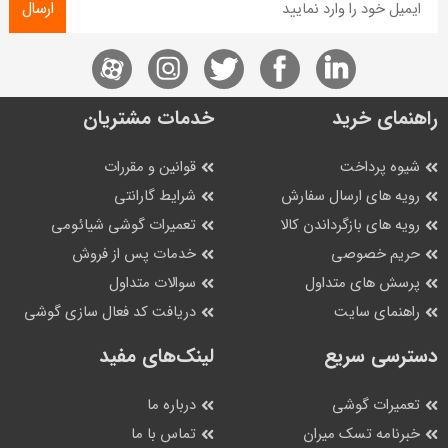
ارسال
راهنمای خرید
خدمات مشتریان
شیوه پرداخت
قوانین و مقررات
رویه های ارسال سفارش
شرایط گارانتی
رویه های بازگرداندن کالا
تعمیرات گوشی شیائومی
حریم خصوصی
خدمات پس از فروش
پرسش های متداول
سوالات متداول
راهنمای سایت
دریافت کد فعال سازی گوشی
دسترسی سریع
لینک‌های مفید
تعمیرات گوشی
درباره ما
خبرنامه تسک میران
تماس با ما