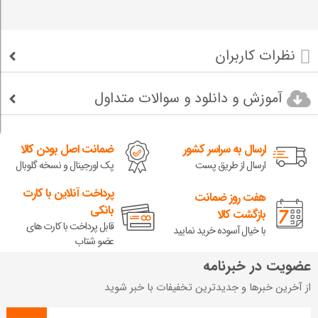
نظرات کاربران
آموزش و دانلود و سوالات متداول
ارسال به سراسر کشور
ضمانت اصل بودن کالا
ارسال از طریق پست
پک اورجینال و نسخه گلوبال
پرداخت آنلاین با کارت
هفت روز ضمانت
بانکی
بازگشت کالا
قابل پرداخت با کارت های
با خیال آسوده خرید نمایید
عضو شتاب
عضویت در خبرنامه
از آخرین خبرها و جدیدترین تخفیفات با خبر شوید