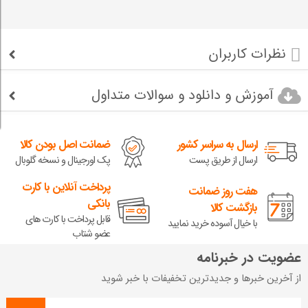
نظرات کاربران
آموزش و دانلود و سوالات متداول
ارسال به سراسر کشور
ضمانت اصل بودن کالا
ارسال از طریق پست
پک اورجینال و نسخه گلوبال
پرداخت آنلاین با کارت
هفت روز ضمانت
بانکی
بازگشت کالا
قابل پرداخت با کارت های
با خیال آسوده خرید نمایید
عضو شتاب
عضویت در خبرنامه
از آخرین خبرها و جدیدترین تخفیفات با خبر شوید