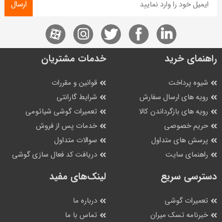
ارسال
راهنمای خرید
خدمات مشتریان
شیوه پرداخت
قوانین و مقررات
رویه های ارسال سفارش
شرایط گارانتی
رویه های بازگرداندن کالا
تعمیرات گوشی شیائومی
حریم خصوصی
خدمات پس از فروش
پرسش های متداول
سوالات متداول
راهنمای سایت
دریافت کد فعال سازی گوشی
دسترسی سریع
لینک‌های مفید
تعمیرات گوشی
درباره ما
خبرنامه تسک میران
تماس با ما