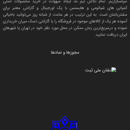
سپاسگزاریم. تمام تلاش تیم ما، ایجاد سهولت در خرید محصولات اصلی
کمپانی های
شیائومی
و هایسنس با پک اورجینال و
گارانتی معتبر
برای
مشتریانمان است. به این ترتیب در هر ساعت از شبانه روز می‌توانید باخیالی
آسوده هر یک از کالاهای موجود در فروشگاه را با
گارانتی تسک میران
خریداری
نموده و درسریع‌ترین زمان ممکن در محل مورد نظر خود در تهران یا شهرهای
ایران دریافت نمایید.
مجوزها و نمادها