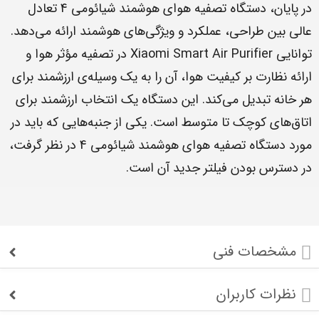
در پایان، دستگاه تصفیه هوای هوشمند شیائومی 4 تعادل
عالی بین طراحی، عملکرد و ویژگی‌های هوشمند ارائه می‌دهد.
توانایی Xiaomi Smart Air Purifier در تصفیه مؤثر هوا و
ارائه نظارت بر کیفیت هوا، آن را به یک وسیله‌ی ارزشمند برای
هر خانه تبدیل می‌کند. این دستگاه یک انتخاب ارزشمند برای
اتاق‌های کوچک تا متوسط است. یکی از جنبه‌هایی که باید در
مورد دستگاه تصفیه هوای هوشمند شیائومی 4 در نظر گرفت،
در دسترس بودن فیلتر جدید آن است.
مشخصات فنی
نظرات کاربران