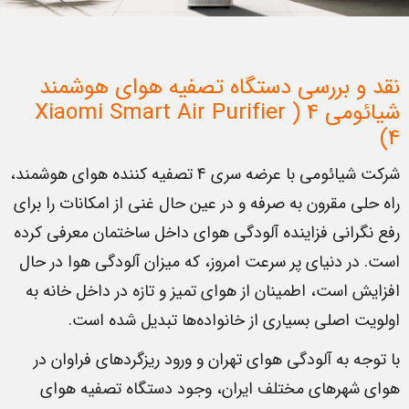
نقد و بررسی دستگاه تصفیه هوای هوشمند
شیائومی 4 ( Xiaomi Smart Air Purifier
4)
شرکت شیائومی با عرضه سری 4 تصفیه کننده هوای هوشمند،
راه حلی مقرون به صرفه و در عین حال غنی از امکانات را برای
رفع نگرانی فزاینده آلودگی هوای داخل ساختمان معرفی کرده
است. در دنیای پر سرعت امروز، که میزان آلودگی هوا در حال
افزایش است، اطمینان از هوای تمیز و تازه در داخل خانه به
اولویت اصلی بسیاری از خانواده‌ها تبدیل شده است.
با توجه به آلودگی هوای تهران و ورود ریزگردهای فراوان در
هوای شهرهای مختلف ایران، وجود دستگاه تصفیه هوای