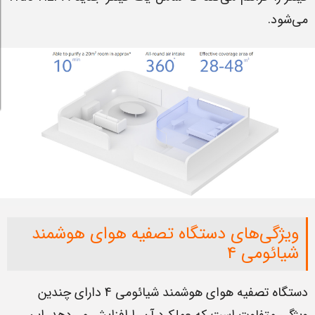
می‌شود.
ویژگی‌های دستگاه تصفیه هوای هوشمند
شیائومی 4
دستگاه تصفیه هوای هوشمند شیائومی 4 دارای چندین