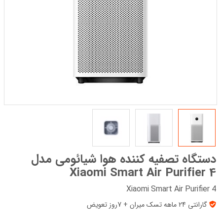
دستگاه تصفیه کننده هوا شیائومی مدل
Xiaomi Smart Air Purifier 4
Xiaomi Smart Air Purifier 4
گارانتی 24 ماهه تسک میران + 7روز تعویض