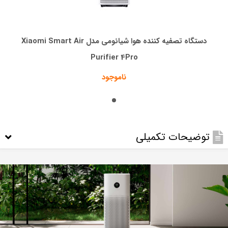
دستگاه تصفیه کننده هوا شیائومی مدل Xiaomi Smart Air
Purifier 4Pro
ناموجود
توضیحات تکمیلی