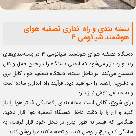
بسته بندی و راه اندازی تصفیه هوای
هوشمند شیائومی 4
دستگاه تصفیه هوای هوشمند شیائومی 4 در بسته‌بندی‌های
زیبا وارد بازار می‌شود که ایمنی دستگاه را در حین حمل و نقل
تضمین می‌کند. در داخل بسته، دستگاه تصفیه هوا، کابل برق
و دفترچه راهنما را خواهید دید. فرآیند راه اندازی ساده است
و به حداقل تلاش نیاز دارد.
برای شروع، کافی است بسته بندی پلاستیکی فیلتر هوا را باز
کنید و آن را با دقت داخل دستگاه تصفیه هوا قرار دهید.
هنگامی ‌که فیلتر به طور ایمن در محل خود قرار گرفت، به
سادگی کابل برق را وصل کنید، و تصفیه کننده را روشن کنید.