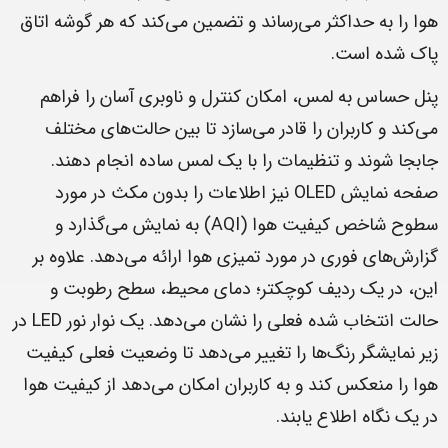
هوا را به حداکثر می‌رساند و تضمین می‌کند که هر گوشه اتاق
پاک شده است.
پنل حساس به لمس، امکان کنترل و ناوبری آسان را فراهم
می‌کند و کاربران را قادر می‌سازد تا بین حالت‌های مختلف
جابجا شوند و تنظیمات را با یک لمس ساده انجام دهند.
صفحه نمایش OLED نیز اطلاعات را بدون مکث در مورد
سطوح شاخص کیفیت هوا (AQI) به نمایش می‌گذارد و
گزارش‌های فوری در مورد تمیزی هوا ارائه می‌دهد. علاوه بر
این، در یک ردیف کوچکتر؛ دمای محیط، سطح رطوبت و
حالت انتخاب شده فعلی را نشان می‌دهد. یک نوار نور LED در
زیر نمایشگر رنگ‌ها را تغییر می‌دهد تا وضعیت فعلی کیفیت
هوا را منعکس کند و به کاربران امکان می‌دهد از کیفیت هوا
در یک نگاه اطلاع یابند.