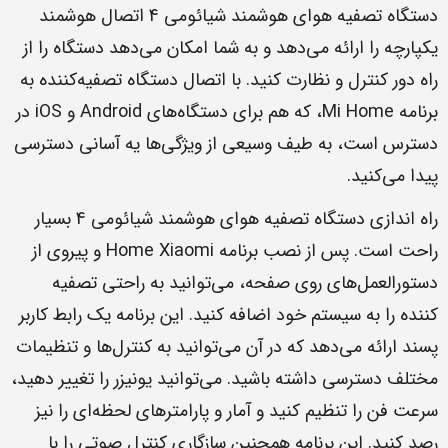
دستگاه تصفیه هوای هوشمند شیائومی 4 اتصال هوشمند
یکپارچه را ارائه می‌دهد و به شما امکان می‌دهد دستگاه را از
راه دور کنترل و نظارت کنید. با اتصال دستگاه تصفیه‌کننده به
برنامه Mi Home، که هم برای دستگاه‌های Android و iOS در
دسترس است، به طیف وسیعی از ویژگی‌ها یه آسانی دسترسی
پیدا می‌کنید.
راه اندازی دستگاه تصفیه هوای هوشمند شیائومی 4 بسیار
راحت است. پس از نصب برنامه Home Xiaomi و پیروی از
دستورالعمل‌های روی صفحه، می‌توانید به راحتی تصفیه
کننده را به سیستم خود اضافه کنید. این برنامه یک رابط کاربر
پسند ارائه می‌دهد که در آن می‌توانید به کنترل‌ها و تنظیمات
مختلف دسترسی داشته باشید. می‌توانید یونیزر را تغییر دهید،
سرعت فن را تنظیم کنید و آمار و پارامترهای لحظه‌ای را نیز
رصد کنید. این برنامه همچنین سازگاری کنترل صوتی را با