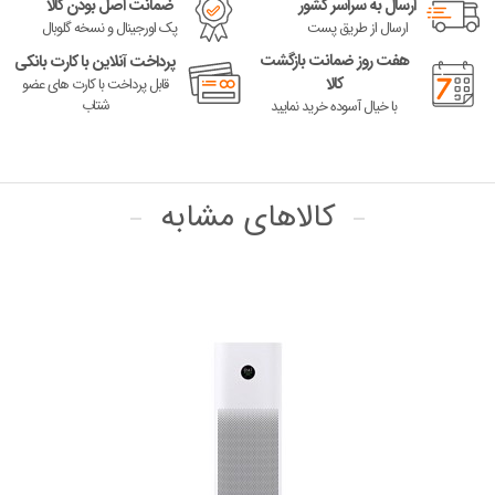
ارسال به سراسر کشور
ضمانت اصل بودن کالا
ارسال از طریق پست
پک اورجینال و نسخه گلوبال
هفت روز ضمانت بازگشت
پرداخت آنلاین با کارت بانکی
کالا
قابل پرداخت با کارت های عضو
شتاب
با خیال آسوده خرید نمایید
کالاهای مشابه