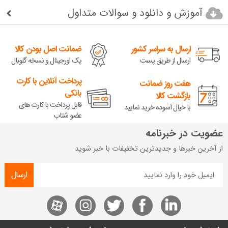
آموزش و دانلود و سوالات متداول
ارسال به سراسر کشور
ضمانت اصل بودن کالا
ارسال از طریق پست
پک اورجینال و نسخه گلوبال
پرداخت آنلاین با کارت
هفت روز ضمانت
بانکی
بازگشت کالا
قابل پرداخت با کارت های
با خیال آسوده خرید نمایید
عضو شتاب
عضویت در خبرنامه
از آخرین خبرها و جدیدترین تخفیفات با خبر شوید
ارسال