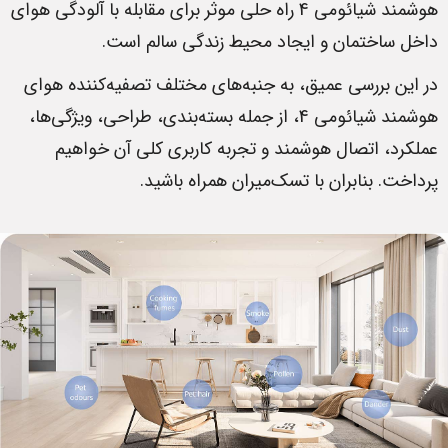
هوشمند شیائومی 4 راه حلی موثر برای مقابله با آلودگی هوای
داخل ساختمان و ایجاد محیط زندگی سالم است.
در این بررسی عمیق، به جنبه‌های مختلف تصفیه‌کننده هوای
هوشمند شیائومی 4، از جمله بسته‌بندی، طراحی، ویژگی‌ها،
عملکرد، اتصال هوشمند و تجربه کاربری کلی آن خواهیم
پرداخت. بنابران با تسک‌میران همراه باشید.