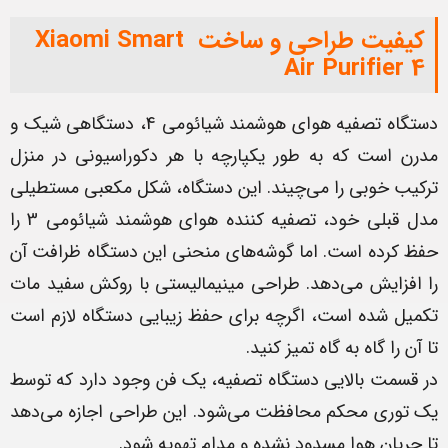
کیفیت طراحی و ساخت Xiaomi Smart
Air Purifier 4
دستگاه تصفیه هوای هوشمند شیائومی 4، دستگاهی شیک و
مدرن است که به طور یکپارچه با هر دکوراسیونی در منزل
ترکیب خوبی را می‌چیند. این دستگاه، شکل مکعبی مستطیلی
مدل قبلی خود، تصفیه کننده هوای هوشمند شیائومی 3 را
حفظ کرده است. اما گوشه‌های منحنی این دستگاه ظرافت آن
را افزایش می‌دهد. طراحی مینیمالیستی با روکش سفید مات
تکمیل شده است، اگرچه برای حفظ زیبایی دستگاه لازم است
تا آن را گاه به گاه تمیز کنید.
در قسمت بالایی دستگاه تصفیه، یک فن وجود دارد که توسط
یک توری محکم محافظت می‌شود. این طراحی اجازه می‌دهد
تا جریان هوا مسدود نشده و مدام تهویه شود.