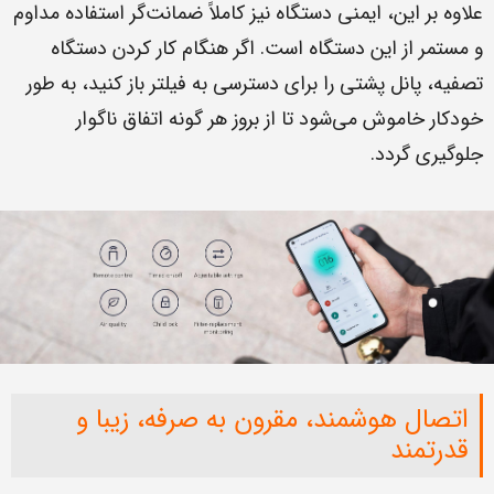
علاوه بر این، ایمنی دستگاه نیز کاملاً ضمانت‌گر استفاده مداوم
و مستمر از این دستگاه است. اگر هنگام کار کردن دستگاه
تصفیه، پانل پشتی را برای دسترسی به فیلتر باز کنید، به طور
خودکار خاموش می‌شود تا از بروز هر گونه اتفاق ناگوار
جلوگیری گردد.
اتصال هوشمند، مقرون به صرفه، زیبا و
قدرتمند