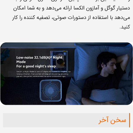
دستیار گوگل و آمازون الکسا ارائه می‌دهد و به شما امکان
می‌دهد با استفاده از دستورات صوتی، تصفیه کننده را کار
کنید.
سخن آخر