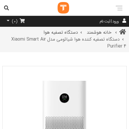
ورود | ثبت نام
)
0
(
خانه هوشمند
دستگاه تصفیه هوا
دستگاه تصفیه کننده هوا شیائومی مدل Xiaomi Smart Air
Purifier 4