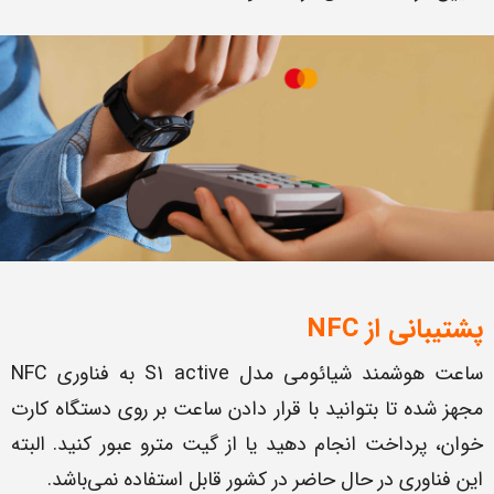
پشتیبانی از NFC
ساعت هوشمند شیائومی مدل S1 active به فناوری NFC
مجهز شده تا بتوانید با قرار دادن ساعت بر روی دستگاه کارت
خوان، پرداخت انجام دهید یا از گیت مترو عبور کنید. البته
این فناوری در حال حاضر در کشور قابل استفاده نمی‌باشد.