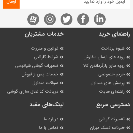
ارسال
راهنمای خرید
خدمات مشتریان
شیوه پرداخت
قوانین و مقررات
رویه های ارسال سفارش
شرایط گارانتی
رویه های بازگرداندن کالا
تعمیرات گوشی شیائومی
حریم خصوصی
خدمات پس از فروش
پرسش های متداول
سوالات متداول
راهنمای سایت
دریافت کد فعال سازی گوشی
دسترسی سریع
لینک‌های مفید
تعمیرات گوشی
درباره ما
خبرنامه تسک میران
تماس با ما