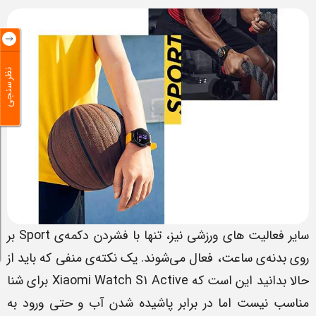
نظرسنجی
سایر فعالیت های ورزشی نیز، تنها با فشردن دکمه‌ی Sport بر
روی بدنه‌ی ساعت، فعال می‌شوند. یک نکته‌ی منفی که باید از
حالا بدانید این است که Xiaomi Watch S1 Active برای شنا
مناسب نیست اما در برابر پاشیده شدن آب و حتی ورود به