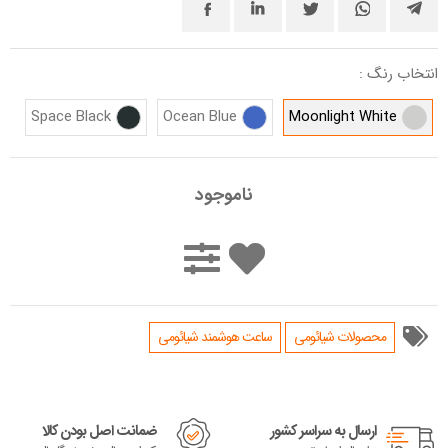
انتخاب رنگ :
Space Black
Ocean Blue
Moonlight White
ناموجود
محصولات شیائومی
ساعت هوشمند شیائومی
ارسال به سراسر کشور
ضمانت اصل بودن کالا