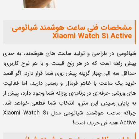
مشخصات فنی ساعت هوشمند شیائومی
Xiaomi Watch S1 Active
شیائومی در طراحی و تولید ساعت های هوشمند، به حدی
پیش رفته است که در هر رنج قیمت و با هر نوع کاربری،
حداقل سه الی چهار گزینه پیش روی شما قرار دارد. اگر قصد
خرید یک ساعت با ظاهر فرمال و رسمی دارید، اما فعالیت
های ورزشی حرفه‌ای در برنامه‌ی روزانه‌ شما وجود دارد، پیش از
به پایان رسیدن این متن، انتخاب شما قطعی خواهد شد.
چراکه ساعت هوشمند شیائومی مدل Xiaomi Watch S1
Active همه فن حریف است!