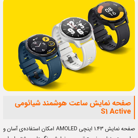
صفحه نمایش ساعت هوشمند شیائومی
S1 Active
صفحه نمایش 1.43 اینچی AMOLED امکان استفاده‌ی آسان و