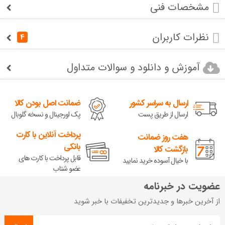
مشخصات فنی
نظرات کاربران
4
آموزش و دانلود و سوالات متداول
ارسال به سراسر کشور
ضمانت اصل بودن کالا
ارسال از طریق پست
پک اورجینال و نسخه گلوبال
پرداخت آنلاین با کارت
هفت روز ضمانت
بانکی
بازگشت کالا
قابل پرداخت با کارت های
با خیال آسوده خرید نمایید
عضو شتاب
عضویت در خبرنامه
از آخرین خبرها و جدیدترین تخفیفات با خبر شوید