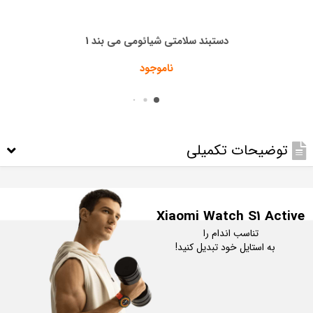
دستبند سلامتی شیائومی می بند 1
ناموجود
توضیحات تکمیلی
Xiaomi Watch S1 Active
    به استایل خود تبدیل کنید!