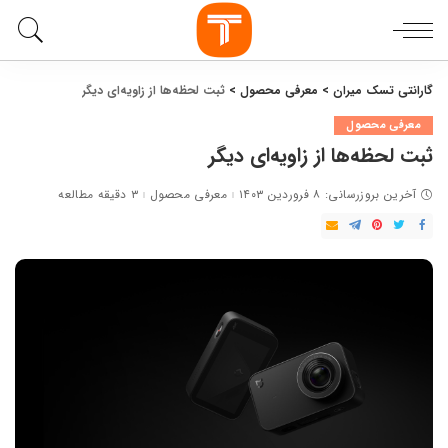
گارانتی تسک میران
>
معرفی محصول
>
ثبت لحظه‌ها از زاویه‌ای دیگر
معرفی محصول
ثبت لحظه‌ها از زاویه‌ای دیگر
آخرین بروزرسانی: ۸ فروردین ۱۴۰۳
معرفی محصول
۳ دقیقه مطالعه