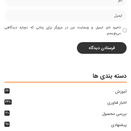
ذخیره نام، ایمیل و وبسایت من در مرورگر برای زمانی که دوباره دیدگاهی
می‌نویسم.
دسته بندی ها
آموزش
۶۴
اخبار فناوری
۳۳۸
بررسی محصول
۳۰
پیشنهادی
۹۵