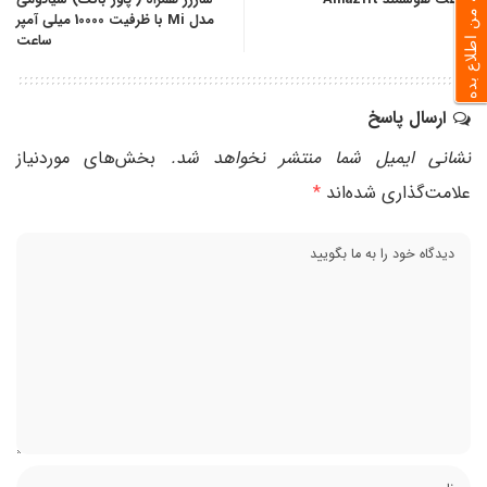
به من اطلاع بده
مدل Mi با ظرفیت 10000 میلی آمپر
ساعت
ارسال پاسخ
نشانی ایمیل شما منتشر نخواهد شد.
بخش‌های موردنیاز
علامت‌گذاری شده‌اند
*