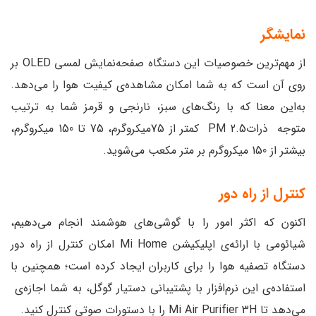
نمایشگر
از مهم‌ترین خصوصیات این دستگاه صفحه‌نمایش لمسی OLED بر
روی آن است که به شما امکان مشاهده‌ی کیفیت هوا را می‌دهد.
به‌این معنا که با رنگ‌های سبز، نارنجی و قرمز شما به ترتیب
متوجه ذرات2.5 PM کمتر از 75میکروگرم، 75 تا 150 میکروگرم،
بیشتر از 150 میکروگرم بر متر مکعب می‌شوید.
کنترل از راه دور
اکنون که اکثر امور را با گوشی‌های هوشمند انجام می‌دهیم،
شیائومی با ارائه‌ی اپلیکیشن Mi Home امکان کنترل از راه دور
دستگاه تصفیه‌ هوا را برای کاربران ایجاد کرده است؛ همچنین با
استفاده‌ی این نرم‌افزار با پشتیبانی دستیار گوگل، به شما اجازه‌ی
می‌دهد تا Mi Air Purifier 3H را با دستورات صوتی کنترل کنید.