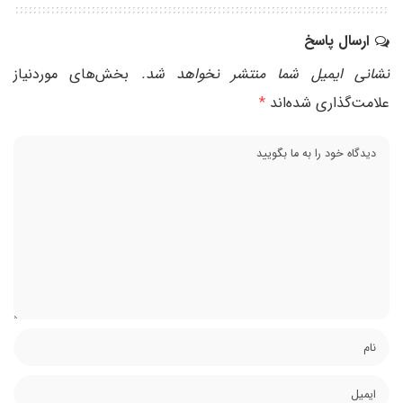
ارسال پاسخ
نشانی ایمیل شما منتشر نخواهد شد.
بخش‌های موردنیاز
علامت‌گذاری شده‌اند
*