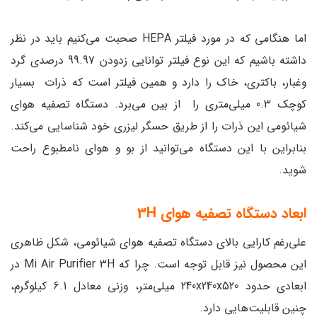
اما هنگامی که در مورد فیلتر HEPA صحبت می‌کنیم باید در نظر
داشته باشیم که این نوع فیلتر توانایی زدودن 99.97 درصدی گرد
وغبار، باکتری، خاک را دارد و همین فیلتر است که ذرات بسیار
کوچک 0.3 میلی‌متری را از بین می‌برد. دستگاه تصفیه‌ هوای
شیائومی این ذرات را از طریق حسگر لیزری خود شناسایی می‌کند.
بنابراین با این دستگاه می‌توانید از بو و هوای نامطبوع راحت
شوید.
ابعاد دستگاه تصفیه هوای 3H
علی‌رغم کارایی بالای دستگاه تصفیه هوای شیائومی، شکل ظاهری
این محصول نیز قابل توجه است. چرا که Mi Air Purifier 3H در
ابعادی حدود 240x240x520 میلی‌متر، وزنی معادل 6.1 کیلوگرم،
چنین قابلیت‌هایی دارد.