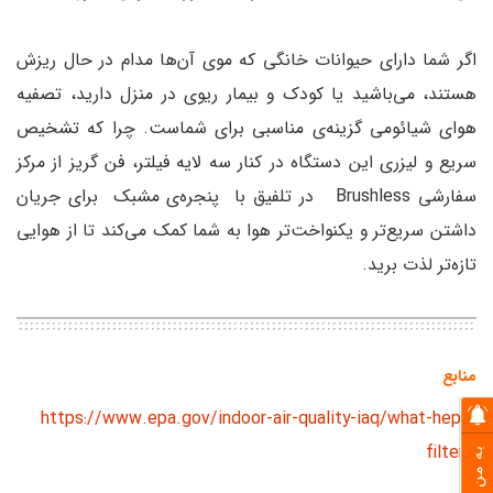
اگر شما دارای حیوانات خانگی که موی آن‌ها مدام در حال ریزش
هستند، می‌باشید یا کودک و بیمار ریوی در منزل دارید، تصفیه
هوای شیائومی گزینه‌ی مناسبی برای شماست. چرا که تشخیص
سریع و لیزری این دستگاه در کنار سه لایه فیلتر، فن گریز از مرکز
سفارشی Brushless در تلفیق با پنجره‌ی مشبک برای جریان
داشتن سریع‌تر و یکنواخت‌تر هوا به شما کمک می‌کند تا از هوایی
تازه‌تر لذت برید.
منابع
https://www.epa.gov/indoor-air-quality-iaq/what-hepa-
filter-1