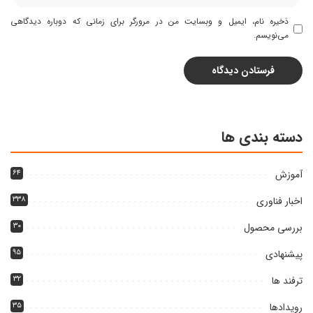
ذخیره نام، ایمیل و وبسایت من در مرورگر برای زمانی که دوباره دیدگاهی
می‌نویسم.
دسته بندی ها
آموزش
۶۴
اخبار فناوری
۳۳۸
بررسی محصول
۳۰
پیشنهادی
۹۵
ترفند ها
۳۲
رویدادها
۳۵