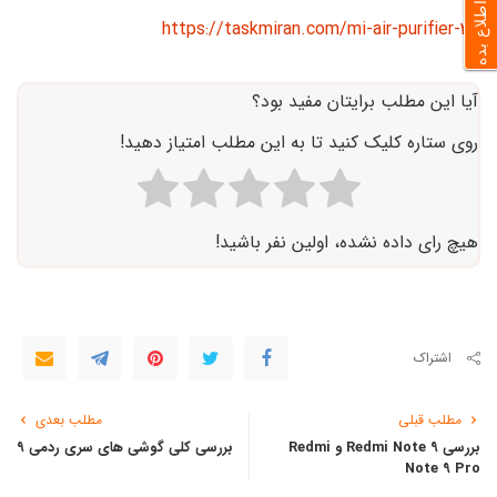
به من اطلاع بده
https://taskmiran.com/mi-air-purifier-3h
آیا این مطلب برایتان مفید بود؟
روی ستاره کلیک کنید تا به این مطلب امتیاز دهید!
هیچ رای داده نشده، اولین نفر باشید!
اشتراک
مطلب قبلی
مطلب بعدی
بررسی Redmi Note 9 و Redmi
بررسی کلی گوشی های سری ردمی ۹
Note 9 Pro