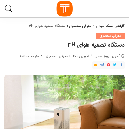
گارانتی تسک میران
>
معرفی محصول
>
دستگاه تصفیه ‌هوای 3H
معرفی محصول
دستگاه تصفیه ‌هوای 3H
آخرین بروزرسانی: ۹ شهریور ۱۴۰۰
معرفی محصول
۳ دقیقه مطالعه