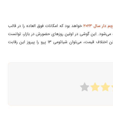
دار سال ۲۰۲۳
خواهد بود که امکانات فوق العاده را در قالب
می‌شود. این گوشی در اولین روزهای حضورش در بازار، توانست
رقبای خود را به چالش بکشد. البته که با در نظر گرفتن اختلاف قیمت، می‌توان شیائومی ۱۳ پرو را پیروز این رقابت