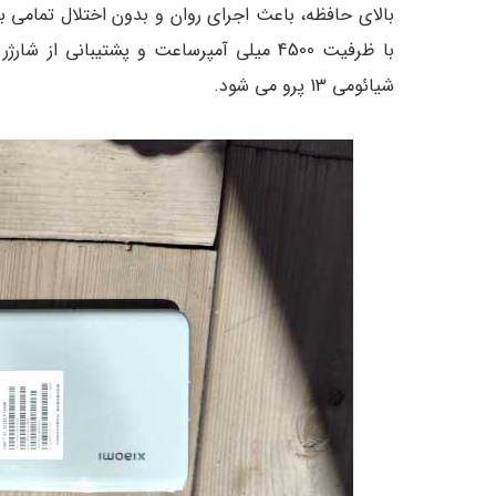
بالای حافظه، باعث اجرای روان و بدون اختلال تمامی 
شیائومی 13 پرو می شود.