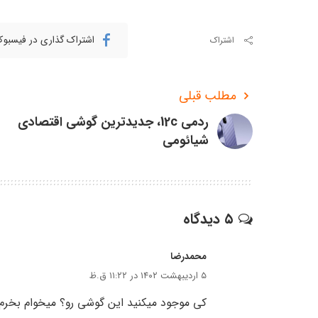
اشتراک گذاری در فیسبو
اشتراک
مطلب قبلی
ردمی 12c، جدیدترین گوشی اقتصادی
شیائومی
۵ دیدگاه
محمدرضا
۵ اردیبهشت ۱۴۰۲ در ۱۱:۲۲ ق.ظ
کی موجود میکنید این گوشی رو؟ میخوام بخرم