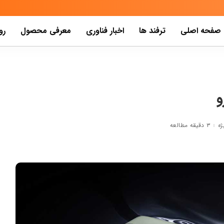
صفحه اصلی
ترفند ها
اخبار فناوری
معرفی محصول
رو
ژه
۳ دقیقه مطالعه