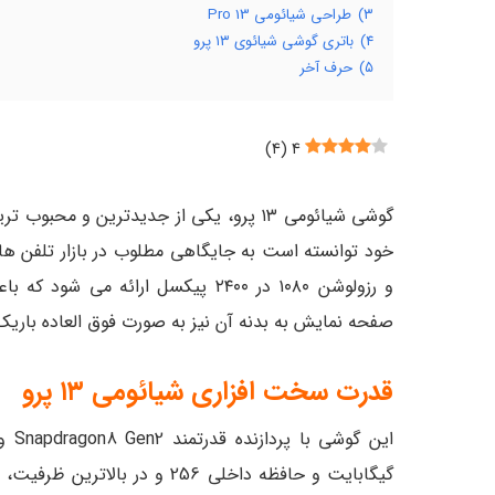
۳)
طراحی شیائومی 13 Pro
۴)
باتری گوشی شیائوی ۱۳ پرو
۵)
حرف آخر
)
۴
(
۴
گوشی شیائومی ۱۳ پرو، یکی از جدیدترین 
و رزولوشن ۱۰۸۰ در ۲۴۰۰ پیکسل ارا
صفحه نمایش به بدنه آن نیز به صورت فوق العاده بار
قدرت سخت افزاری شیائومی ۱۳ پرو