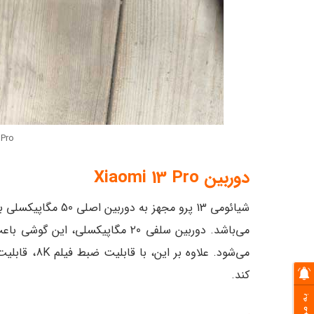
 Pro
دوربین Xiaomi 13 Pro
می‌باشد. دوربین سلفی 20 مگاپیکسل
می‌شود. علاو
کند.