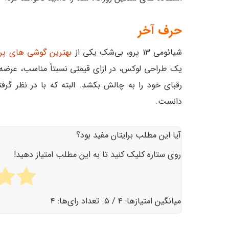
حرف آخر
شیائومی ۱۳ پرو، بی‌شک یکی از
بهترین گوشی های پرچم 
یک طراحی لوکس، در ازای قیمتی نسبتاً مناسب، عرضه 
دانست.
آیا این مطلب برایتان مفید بود؟
روی ستاره کلیک کنید تا به این مطلب امتیاز دهید!
میانگین امتیازها:
۴
/ ۵. تعداد رای‌ها:
۴