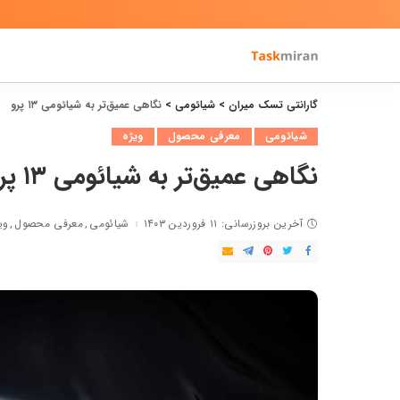
گارانتی تسک میران
>
شیائومی
>
نگاهی عمیق‌تر به شیائومی ۱۳ پرو
شیائومی
معرفی محصول
ویژه
نگاهی عمیق‌تر به شیائومی ۱۳ پرو
آخرین بروزرسانی: ۱۱ فروردین ۱۴۰۳
شیائومی
معرفی محصول
وی