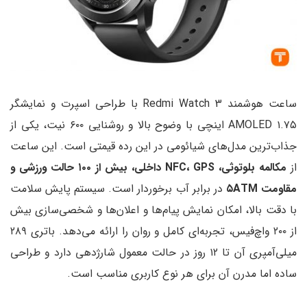
ساعت هوشمند Redmi Watch 3 با طراحی اسپرت و نمایشگر
AMOLED ۱.۷۵ اینچی با وضوح بالا و روشنایی ۶۰۰ نیت، یکی از
شیائومی در این رده قیمتی است. این ساعت
مکالمه بلوتوثی، NFC، GPS داخلی، بیش از ۱۰۰ حالت ورزشی و
رابر آب برخوردار است. سیستم پایش سلامت
نمایش پیام‌ها و اعلان‌ها و شخصی‌سازی بیش
از ۲۰۰ واچ‌فیس، تجربه‌ای کامل و روان را ارائه می‌دهد. باتری ۲۸۹
یلی‌آمپری آن تا ۱۲ روز در حالت معمول شارژدهی دارد و طراحی
رای هر نوع کاربری مناسب است.