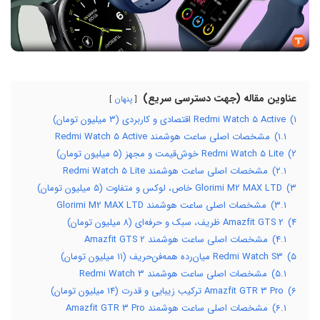
ت دسترسی سریع)
پنهان
 میلیون تومان)
شمند Redmi Watch 5 Active
ون تومان)
وشمند Redmi Watch 5 Lite
میلیون تومان)
هوشمند Glorimi M2 MAX LTD
 هوشمند Amazfit GTS 2
ان)
 هوشمند Redmi Watch 3
ن تومان)
هوشمند Amazfit GTR 3 Pro