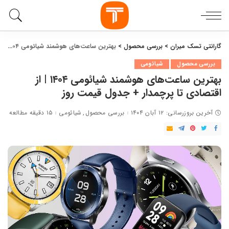
سی محصول
>
بهترین ساعت‌های هوشمند شیائومی ۱۴۰۴ | از اقتصادی تا پرچمدار + جدول قیمت روز
ئومی
بهترین ساعت‌های هوشمند شیائومی ۱۴۰۴ | از
دار + جدول قیمت روز
بررسی محصول
شیائومی
۱۵ دقیقه مطالعه