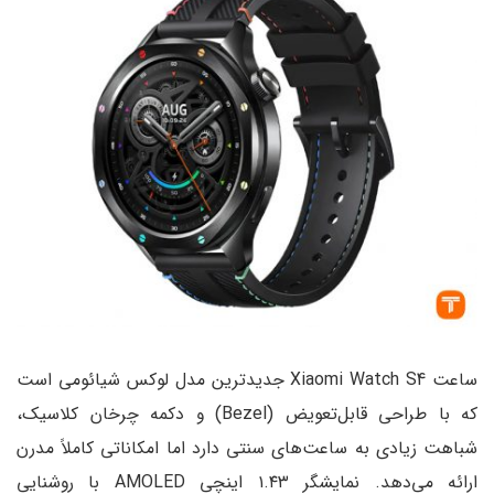
ساعت Xiaomi Watch S4 جدیدترین مدل لوکس شیائومی است
که با طراحی قابل‌تعویض (Bezel) و دکمه چرخان کلاسیک،
ت‌های سنتی دارد اما امکاناتی کاملاً مدرن
ارائه می‌دهد. نمایشگر ۱.۴۳ اینچی AMOLED با روشنایی