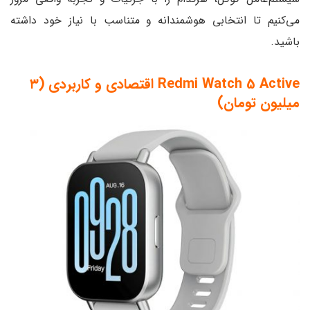
ی هوشمندانه و متناسب با نیاز خود داشته
Redmi Watch 5 Active اقتصادی و کاربردی (۳