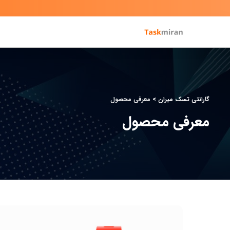
گارانتی تسک میران
>
معرفی محصول
معرفی محصول