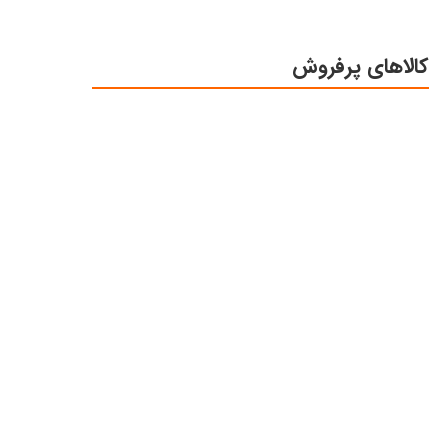
کالاهای پرفروش