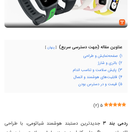
عناوین مقاله (جهت دسترسی سریع)
پنهان
۱)
صفحه‌نمایش و طراحی
۲)
باتری و شارژ
۳)
پایش سلامت و تناسب اندام
۴)
قابلیت‌های هوشمند و اتصال
۵)
قیمت و در دسترس بودن
)
۲
(
۵
ردمی بند ۳
جدیدترین دستبند هوشمند شیائومی، با طراحی