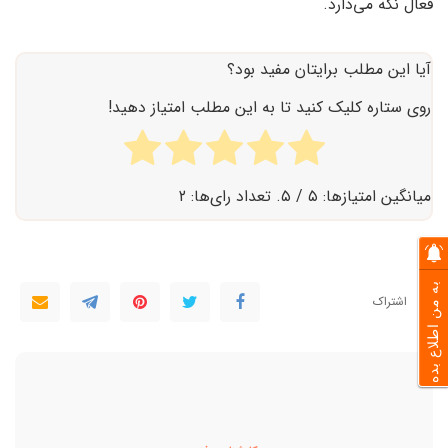
فعال نگه می‌دارد.
آیا این مطلب برایتان مفید بود؟
روی ستاره کلیک کنید تا به این مطلب امتیاز دهید!
میانگین امتیازها:
۵
/ ۵. تعداد رای‌ها:
۲
به من اطلاع بده
اشتراک