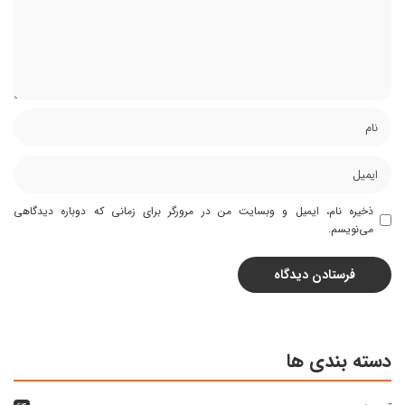
ذخیره نام، ایمیل و وبسایت من در مرورگر برای زمانی که دوباره دیدگاهی
می‌نویسم.
دسته بندی ها