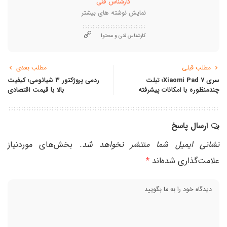
کارشناس فنی
نمایش نوشته های بیشتر
کارشناس فنی و محتوا
مطلب قبلی
مطلب بعدی
سری Xiaomi Pad 7؛ تبلت
ردمی پروژکتور ۳ شیائومی؛ کیفیت
چندمنظوره با امکانات پیشرفته
بالا با قیمت اقتصادی
ارسال پاسخ
نشانی ایمیل شما منتشر نخواهد شد.
بخش‌های موردنیاز
علامت‌گذاری شده‌اند
*