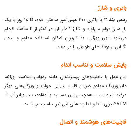
باتری و شارژ
ردمی بند ۳
با باتری
۳۰۰ میلی‌آمپر
ساعتی خود، تا
۱۸ روز
با یک
بار شارژ دوام می‌آورد و شارژ کامل آن در
کمتر از ۲ ساعت
انجام
می‌شود. این ویژگی، به کاربران امکان استفاده مداوم و بدون
نگرانی از توقف‌های طولانی را می‌دهد.
پایش سلامت و تناسب اندام
این مدل با قابلیت‌های پیشرفته‌ای مانند ردیابی سلامت روزانه،
مانیتورینگ مداوم ضربان قلب، ردیابی خواب و ویژگی‌های دیگر
عرضه شده است. همچنین این دستبند با مقاومت در برابر آب تا
5ATM برای شنا و فعالیت‌های آبی نیز مناسب می‌باشد.
قابلیت‌های هوشمند و اتصال