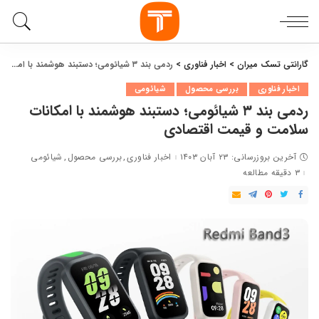
گارانتی تسک میران
>
اخبار فناوری
>
ردمی بند ۳ شیائومی؛ دستبند هوشمند با امکانات سلامت و قیمت اقتصادی
اخبار فناوری
بررسی محصول
شیائومی
ردمی بند ۳ شیائومی؛ دستبند هوشمند با امکانات
سلامت و قیمت اقتصادی
آخرین بروزرسانی: ۲۳ آبان ۱۴۰۳
اخبار فناوری
بررسی محصول
شیائومی
۳ دقیقه مطالعه