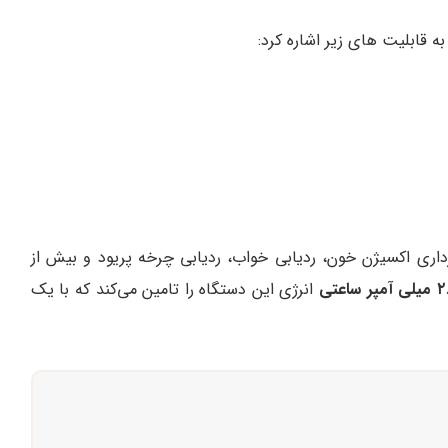
رداری اکسیژن خون، ردیابی خواب، ردیابی چرخه پریود و بیش از
ر ساعتی
انرژی این دستگاه را تامین می‌کند که با یک