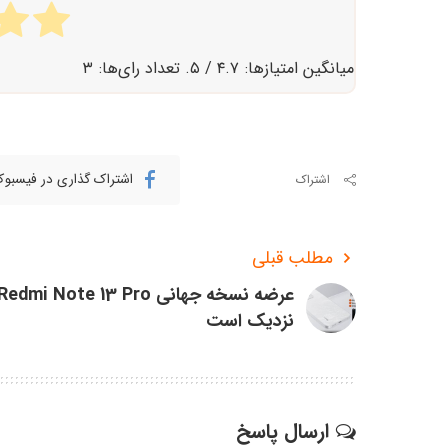
میانگین امتیازها:
۴.۷
/ ۵. تعداد رای‌ها:
۳
اشتراک گذاری در فیسبو
اشتراک
مطلب قبلی
عرضه نسخه جهانی Redmi Note 13 Pro
نزدیک است
ارسال پاسخ