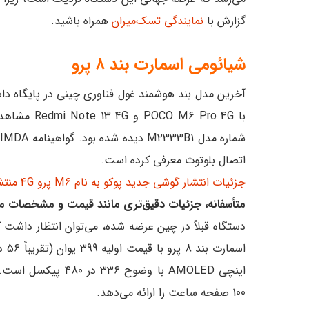
گزارش با
نمایندگی تسک‌میران
همراه باشید.
شیائومی اسمارت بند ۸ پرو
اتصال بلوتوث معرفی کرده است.
جزئیات انتشار گوشی جدید پوکو به نام M6 پرو 4G منتشر شد!
متأسفانه، جزئیات دقیق‌تری مانند قیمت و مشخصات م
دستگاه قبلاً در چین عرضه شده، می‌توان انتظار داشت ک
100 صفحه ساعت را ارائه می‌دهد.