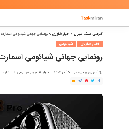
گارانتی تسک میران
>
اخبار فناوری
>
رونمایی جهانی شیائومی اسمارت بند ۸ 
اخبار فناوری
شیائومی
رونمایی جهانی شیائومی اسمارت بند 
آخرین بروزرسانی: ۵ آذر ۱۴۰۲
اخبار فناوری
شیائومی
۲ دقیقه مطالعه