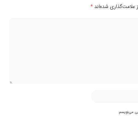
 علامت‌گذاری شده‌اند
*
هی می‌نویسم.