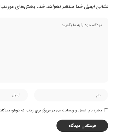
نشانی ایمیل شما منتشر نخواهد شد.
بخش‌های موردنیاز
ذخیره نام، ایمیل و وبسایت من در مرورگر برای زمانی که دوباره دیدگا