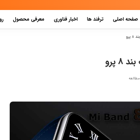
صفحه اصلی
ترفند ها
اخبار فناوری
معرفی محصول
رو
پرو
۸ پرو