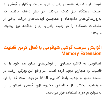
شوند. این قضیه علاوه بر به‌روزرسانی، سرعت و کارایی گوشی به
امنیت دستگاه نیز کمک می‌کند. در نظر داشته باشید که
به‌روزرسانی‌های ماه‌به‌ماه و همچنین آپدیت‌های بزرگ، برخی از
مشکلات دستگاه را در زمینه باتری، رم و حافظه نیز برطرف
می‌کنند.
افزایش سرعت گوشی شیائومی با فعال کردن قابلیت
Memory Extension
شیائومی به تازگی بسیاری از گوشی‌های میان رده خود را به
قابلیت رم مجازی مجهز کرده است. در واقع این ویژگی ارزنده در
نسخه به‌روز و جدید رابط کاربری MIUI موجود است که با آن
می‌توانید بخشی از حافظه‌ی ذخیره‌سازی گوشی شیائومی را
به‌عنوان رم مورد استفاده قرار می‌دهد.