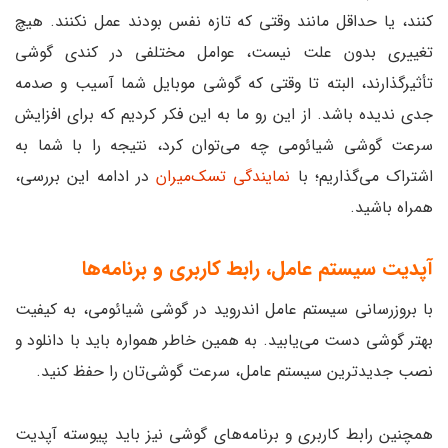
کنند، یا حداقل مانند وقتی که تازه نفس بودند عمل نکنند. هیچ
تغییری بدون علت نیست، عوامل مختلفی در کندی گوشی
تأثیرگذارند، البته تا وقتی که گوشی موبایل شما آسیب و صدمه
جدی ندیده باشد. از این رو ما به این فکر کردیم که برای افزایش
سرعت گوشی شیائومی چه می‌توان کرد، نتیجه را با شما به
اشتراک می‌گذاریم؛ با
نمایندگی تسک‌میران
در ادامه این بررسی،
همراه باشید.
آپدیت سیستم ‌عامل، رابط کاربری و برنامه‌ها
با بروزرسانی سیستم عامل اندروید در گوشی شیائومی، به کیفیت
بهتر گوشی دست می‌یابید. به همین خاطر همواره باید با دانلود و
نصب جدیدترین سیستم عامل، سرعت گوشی‌تان را حفظ کنید.
همچنین رابط کاربری و برنامه‌های گوشی نیز باید پیوسته آپدیت