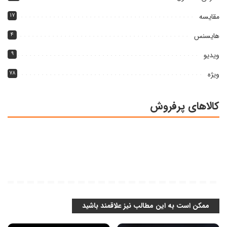
مقایسه
۱۷
هایسنس
۴
ویدیو
۹
ویژه
۷۸
کالاهای پرفروش
ممکن است به این مطالب نیز علاقمند باشید