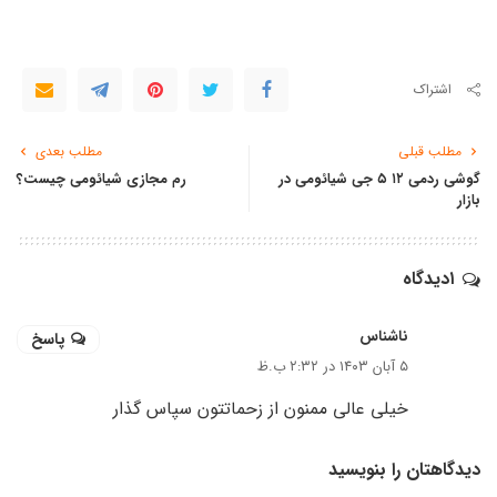
اشتراک
مطلب قبلی
مطلب بعدی
گوشی ردمی ۱۲ ۵ جی شیائومی در
رم مجازی شیائومی چیست؟
بازار
۱دیدگاه
ناشناس
پاسخ
۵ آبان ۱۴۰۳ در ۲:۳۲ ب.ظ
خیلی عالی ممنون از زحماتتون سپاس گذار
دیدگاهتان را بنویسید