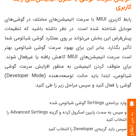
کاربری
رابط ‌کاربری MIUI با سرعت انیمیشن‌های مختلف در گوشی‌‌های
موبایل شناخته شده است. در نظر داشته باشید که تنظیمات
پیش‌فرض این بخش می‌تواند بر روی عملکرد گوشی شیائومی شما
تأثیر بگذارد. بنابر این برای بهبود سرعت گوشی شیائومی بهتر
است سرعت انیمیشن‌های MIUI کاهش یافته یا غیرفعال شوند.
برای متوقف کردن انیمیشن به منظور افزایش سرعت گوشی
شیائومی، ابتدا باید حالت توسعه‌دهنده (Developer Mode)
گوشی را فعال کنید و سپس مراحل زیر را طی کنید:
وارد برنامه‌ی Settings گوشی شیائومی شده
و سپس به سمت پایین اسکرول کرده و گزینه Advanced Settings را
به من اطلاع بده
انتخاب کنید
سپس باید گزینه‌ی Developer را انتخاب کنید