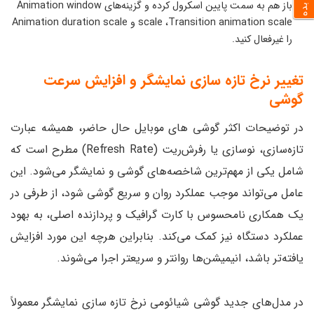
باز هم به سمت پایین اسکرول کرده و گزینه‌های Animation window
scale ،Transition animation scale و Animation duration scale
را غیرفعال کنید.
تغییر نرخ تازه سازی نمایشگر و افزایش سرعت
گوشی
در توضیحات اکثر گوشی های موبایل حال حاضر، همیشه عبارت
تازه‌سازی، نوسازی یا رفرش‌ریت (Refresh Rate) مطرح است که
شامل یکی از مهم‌ترین شاخصه‌های گوشی و نمایشگر می‌شود. این
عامل می‌تواند موجب عملکرد روان و سریع گوشی شود، از طرفی در
یک همکاری نامحسوس با کارت گرافیک و پردازنده اصلی، به بهود
عملکرد دستگاه نیز کمک می‌کند. بنابراین هرچه این مورد افزایش
یافته‌تر باشد، انیمیشن‌ها روانتر و سریعتر اجرا می‌شوند.
در مدل‌های جدید گوشی شیائومی نرخ تازه سازی نمایشگر معمولاً