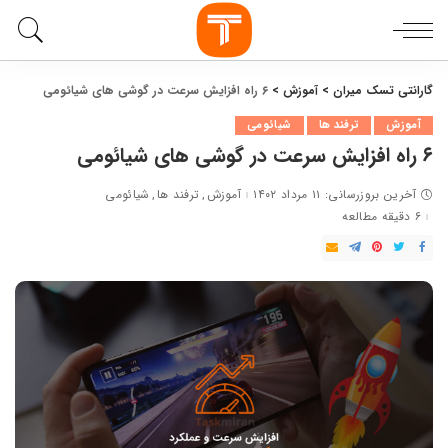
گارانتی تسک میران
>
آموزش
>
۶ راه افزایش سرعت در گوشی های شیائومی
آموزش
ترفند ها
شیائومی
۶ راه افزایش سرعت در گوشی های شیائومی
آخرین بروزرسانی: ۱۱ مرداد ۱۴۰۲
آموزش
ترفند ها
شیائومی
۶ دقیقه مطالعه