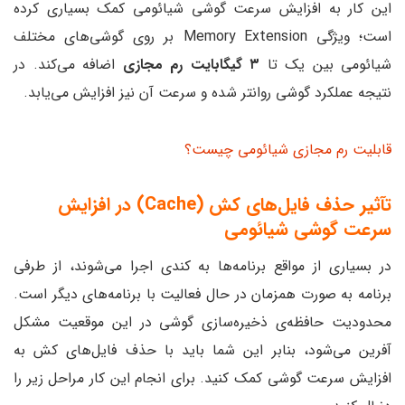
این کار به افزایش سرعت گوشی شیائومی کمک بسیاری کرده
است؛ ویژگی Memory Extension بر روی گوشی‌های مختلف
شیائومی بین یک تا
۳ گیگابایت رم مجازی
اضافه می‌کند. در
نتیجه عملکرد گوشی روانتر شده و سرعت آن نیز افزایش می‌یابد.
قابلیت رم مجازی شیائومی چیست؟
تآثیر حذف فایل‌های کش (Cache) در افزایش
سرعت گوشی شیائومی
در بسیاری از مواقع برنامه‌ها به کندی اجرا می‌شوند، از طرفی
برنامه به صورت همزمان در حال فعالیت با برنامه‌های دیگر است.
محدودیت حافظه‌ی ذخیره‌سازی گوشی در این موقعیت مشکل
آفرین می‌شود، بنابر این شما باید با حذف فایل‌های کش به
افزایش سرعت گوشی کمک کنید. برای انجام این کار مراحل زیر را