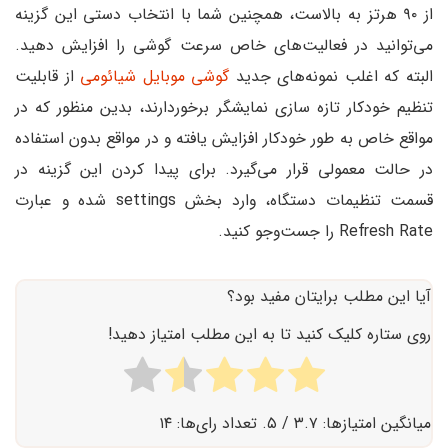
از ۹۰ هرتز به بالاست، همچنین شما با انتخاب دستی این گزینه
می‌توانید در فعالیت‌های خاص سرعت گوشی را افزایش دهید.
البته که اغلب نمونه‌های جدید
گوشی موبایل شیائومی
از قابلیت
تنظیم خودکار تازه سازی نمایشگر برخوردارند، بدین منظور که در
مواقع خاص به طور خودکار افزایش یافته و در مواقع بدون استفاده
در حالت معمولی قرار می‌گیرد. برای پیدا کردن این گزینه در
قسمت تنظیمات دستگاه، وارد بخش settings شده و عبارت
Refresh Rate را جست‌وجو کنید.
آیا این مطلب برایتان مفید بود؟
روی ستاره کلیک کنید تا به این مطلب امتیاز دهید!
میانگین امتیازها:
۳.۷
/ ۵. تعداد رای‌ها:
۱۴