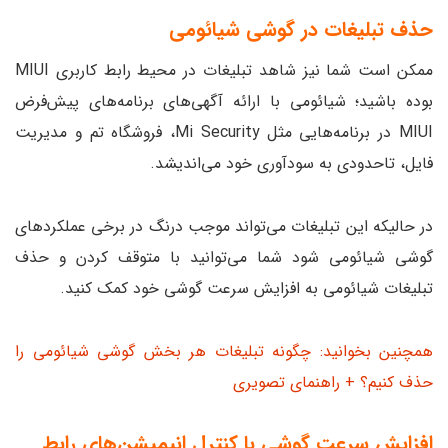
حذف تبلیغات در گوشی شیائومی
ممکن است شما نیز شاهد تبلیغات در محیط رابط کاربری MIUI
بوده باشید؛ شیائومی با ارائه آگهی‌های برنامه‌های پیش‌فرض
MIUI در برنامه‌هایی مثل Mi Security، فروشگاه تم و مدیریت
فایل، تاحدودی به سودآوری خود می‌اندیشد.
در حالیکه این تبلیغات می‌تواند موجب درنگ در برخی عملکردهای
گوشی شیائومی شود شما می‌توانید با متوقف کردن و حذف
تبلیغات شیائومی به افزایش سرعت گوشی خود کمک کنید.
همچنین بخوانید: چگونه تبلیغات هر بخش گوشی شیائومی را
حذف کنیم؟ + راهنمای تصویری
افزایش سرعت گوشی با کنترل انیمیشن‌های رابط‌