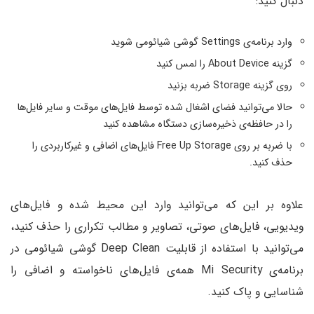
دنبال کنید:
وارد برنامه‌ی Settings گوشی شیائومی شوید
گزینه About Device را لمس کنید
روی گزینه Storage ضربه بزنید
حالا می‌توانید فضای اشغال شده توسط فایل‌های موقت و سایر فایل‌ها
را در حافظه‌ی ذخیره‌سازی دستگاه مشاهده کنید
با ضربه بر روی Free Up Storage فایل‌های اضافی و غیرکاربردی را
حذف کنید.
علاوه بر این که می‌توانید وارد این محیط شده و فایل‌های
ویدیویی، فایل‌های صوتی، تصاویر و مطالب تکراری را حذف کنید،
می‌توانید با استفاده از قابلیت Deep Clean گوشی‌ شیائومی در
برنامه‌ی Mi Security همه‌ی فایل‌های ناخواسته و اضافی را
شناسایی و پاک کنید.