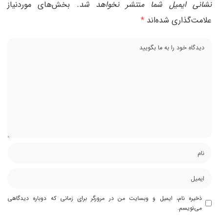
نشانی ایمیل شما منتشر نخواهد شد.
بخش‌های موردنیاز
علامت‌گذاری شده‌اند
*
ذخیره نام، ایمیل و وبسایت من در مرورگر برای زمانی که دوباره دیدگاهی
می‌نویسم.