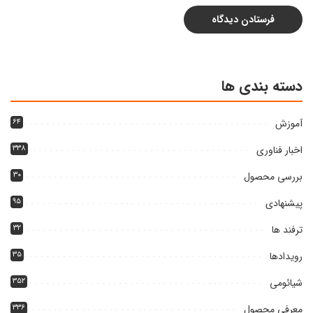
دسته بندی ها
آموزش
۶۴
اخبار فناوری
۳۳۸
بررسی محصول
۳۰
پیشنهادی
۹۵
ترفند ها
۳۲
رویدادها
۳۵
شیائومی
۳۵۲
معرفی محصول
۳۳۶