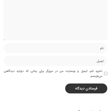
ذخیره نام، ایمیل و وبسایت من در مرورگر برای زمانی که دوباره دیدگاهی
می‌نویسم.