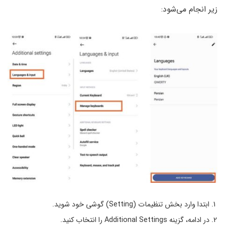
زیر انجام می‌شود:
ابتدا وارد بخش تنظیمات (Setting) گوشی خود شوید.
در ادامه، گزینه Additional Settings را انتخاب کنید.