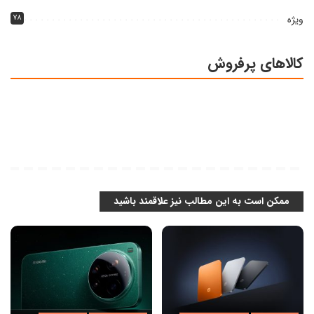
ویژه
۷۸
کالاهای پرفروش
ممکن است به این مطالب نیز علاقمند باشید