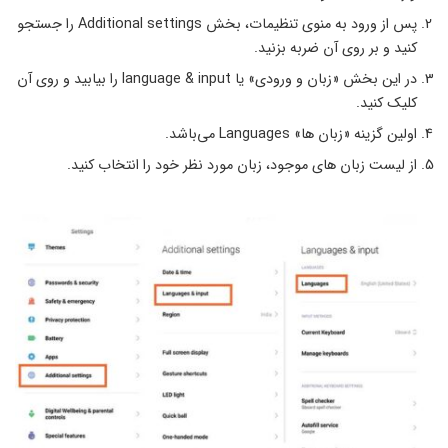
پس از ورود به منوی تنظیمات، بخش Additional settings را جستجو
کنید و بر روی آن ضربه بزنید.
در این بخش «زبان و ورودی» یا language & input را بیابید و روی آن
کلیک کنید.
اولین گزینه «زبان ها» Languages می‌باشد.
از لیست زبان های موجود، زبان مورد نظر خود را انتخاب کنید.