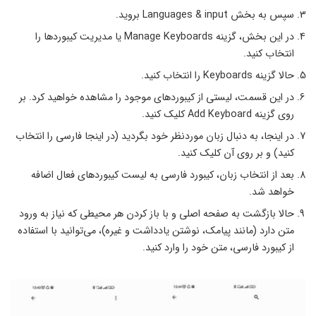
سپس به بخش Languages & input بروید.
در این بخش، گزینه Manage Keyboards یا مدیریت کیبوردها را
انتخاب کنید.
حالا گزینه Keyboards را انتخاب کنید.
در این قسمت، لیستی از کیبوردهای موجود را مشاهده خواهید کرد. بر
روی گزینه Add Keyboard کلیک کنید.
در اینجا، به دنبال زبان موردنظر خود بگردید (در اینجا فارسی را انتخاب
کنید) و بر روی آن کلیک کنید.
بعد از انتخاب زبان، کیبورد فارسی به لیست کیبوردهای فعال اضافه
خواهد شد.
حالا بازگشت به صفحه اصلی و با باز کردن هر محیطی که نیاز به ورود
متن دارد (مانند پیامک، نوشتن یادداشت و غیره)، می‌توانید با استفاده
از کیبورد فارسی، متن خود را وارد کنید.