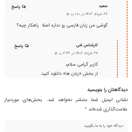
سعید
پاسخ
۲۷ خرداد ۱۴۰۲ در ۱:۱۰ ب.ظ
گوشی من زبان فارسی رو نداره اصلا. راهکار چیه؟
کارشناس فنی
پاسخ
۲۷ خرداد ۱۴۰۲ در ۲:۴۶ ب.ظ
کاربر گرامی سلام،
از بخش «زبان ها» دانلود کنید.
دیدگاهتان را بنویسید
نشانی ایمیل شما منتشر نخواهد شد.
بخش‌های موردنیاز
علامت‌گذاری شده‌اند
*