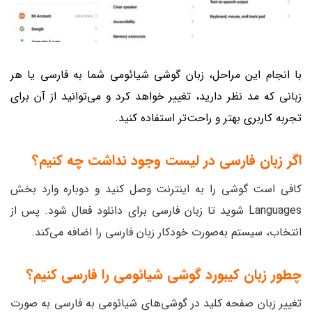
با انجام این مراحل، زبان گوشی شیائومی شما به فارسی یا هر
زبانی که مد نظر دارید، تغییر خواهد کرد و می‌توانید از آن برای
تجربه کاربری بهتر و راحت‌تر استفاده کنید.
اگر زبان فارسی در لیست وجود نداشت چه کنیم؟
کافی است گوشی را به اینترنت وصل کنید و دوباره وارد بخش
Languages شوید تا زبان فارسی برای دانلود فعال شود. پس از
انتخاب، سیستم به‌صورت خودکار زبان فارسی را اضافه می‌کند.
چطور زبان کیبورد گوشی شیائومی را فارسی کنیم؟
تغییر زبان صفحه کلید در گوشی‌های شیائومی به فارسی به صورت