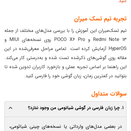
کنید.
تجربه تیم تسک میران
تیم تسک‌میران این آموزش را با بررسی مدل‌های مختلف از جمله
Redmi Note 13 و POCO X6 Pro روی نسخه‌های MIUI و
HyperOS آزمایش کرده است. تمامی مراحل معرفی‌شده در این
مقاله روی گوشی‌های ذکرشده تست شده و به‌درستی کار می‌کند.
این راهنما بر اساس تجربه عملی و بازخورد کاربران تدوین شده تا
بتوانید در کمترین زمان، زبان گوشی خود را فارسی کنید.
سوالات متداول
۱. چرا زبان فارسی در گوشی شیائومی من وجود ندارد؟
در بعضی مدل‌های وارداتی یا نسخه‌های چینی شیائومی،