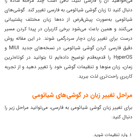
می‌خواهید آن را فارسی کنید، کافی است چند مرحله ساده را
دنبال کنید تا زبان گوشی شیائومی به فارسی تغییر کند. گوشی‌های
شیائومی به‌صورت پیش‌فرض از ده‌ها زبان مختلف پشتیبانی
می‌کنند و همین باعث می‌شود برخی کاربران در پیدا کردن مسیر
درست برای تغییر زبان دچار سردرگمی شوند. در این مقاله روش
دقیق فارسی کردن گوشی شیائومی در نسخه‌های جدید MIUI و
HyperOS را قدم‌به‌قدم توضیح داده‌ایم تا بتوانید در کوتاه‌ترین
زمان، زبان منوها و تنظیمات گوشی خود را تغییر دهید و از تجربه
کاربری راحت‌تری لذت ببرید.
مراحل تغییر زبان در گوشی‌های شیائومی
برای تغییر زبان گوشی شیائومی به فارسی، می‌توانید مراحل زیر را
دنبال کنید:
وارد تنظیمات شوید.