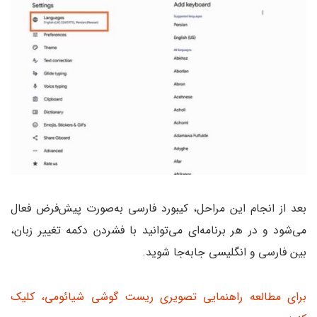
بعد از انجام این مراحل، کیبورد فارسی به‌صورت پیش‌فرض فعال
می‌شود و در هر برنامه‌ای می‌توانید با فشردن دکمه تغییر زبان،
بین فارسی و انگلیسی جابه‌جا شوید.
برای مطالعه راهنمایی تصویری ریست گوشی شیائومی، کلیک