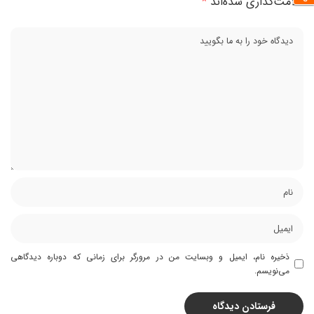
علامت‌گذاری شده‌اند
*
ذخیره نام، ایمیل و وبسایت من در مرورگر برای زمانی که دوباره دیدگاهی
می‌نویسم.