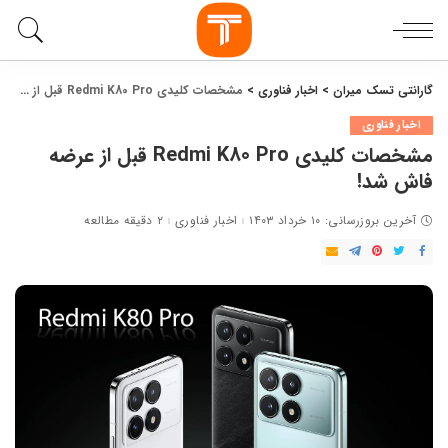
گارانتی تسک میران
>
اخبار فناوری
>
مشخصات کلیدی Redmi K80 Pro قبل از عرضه فاش شد!
اخبار فناوری
مشخصات کلیدی Redmi K80 Pro قبل از عرضه
فاش شد!
آخرین بروزرسانی: ۱۰ خرداد ۱۴۰۳
اخبار فناوری
۲ دقیقه مطالعه