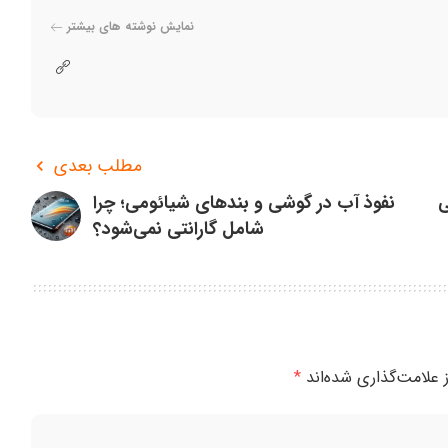
نمایش نوشته های بیشتر
مطلب بعدی
ی
نفوذ آب در گوشی‌ و بندهای شیائومی؛ چرا
شامل گارانتی نمی‌شود؟
 علامت‌گذاری شده‌اند
*