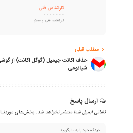
کارشناس فنی
کارشناس فنی و محتوا
مطلب قبلی
حذف اکانت جیمیل (گوگل اکانت) از گوش
شیائومی
ارسال پاسخ
نشانی ایمیل شما منتشر نخواهد شد.
بخش‌های موردنیاز