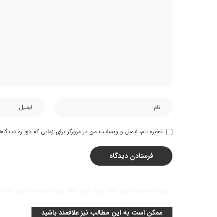
ذخیره نام، ایمیل و وبسایت من در مرورگر برای زمانی که دوباره دیدگا
ممکن است به این مطالب نیز علاقمند باشید