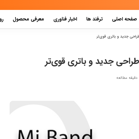
صفحه اصلی
ترفند ها
اخبار فناوری
معرفی محصول
رو