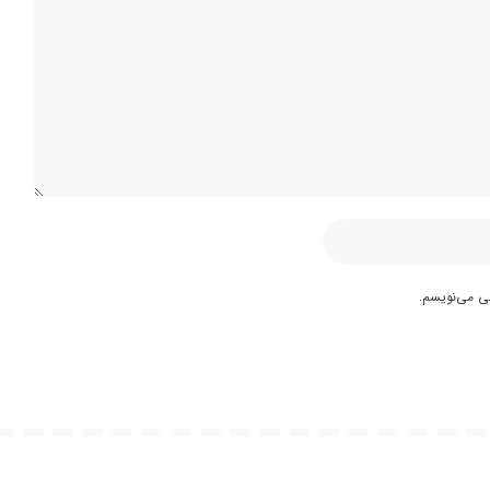
هی می‌نویسم.