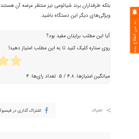
بلکه طرفداران برند شیائومی نیز منتظر عرضه آن هستند
ویژگی‌های دیگر این دستگاه باشید.
به من اطلاع بده
آیا این مطلب برایتان مفید بود؟
روی ستاره کلیک کنید تا به این مطلب امتیاز دهید!
میانگین امتیازها:
۴.۸
/ ۵. تعداد رای‌ها:
۴
اشتراک گذاری در فیسبو
اشتراک