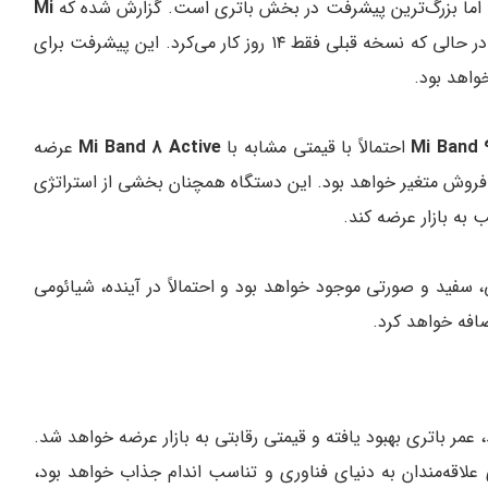
Mi
تا ۱۸ روز با یک بار شارژ دوام می‌آورد، در حالی که نسخه قبلی فقط ۱۴ روز کار می‌کرد. این پیشرفت برای
واهد بود.
احتمالاً با قیمتی مشابه با
Mi Band 8 Active
عرضه
فروش متغیر خواهد بود. این دستگاه همچنان بخشی از استراتژی
به بازار عرضه کند.
سفید و صورتی موجود خواهد بود و احتمالاً در آینده، شیائومی
ضافه خواهد کرد.
عمر باتری بهبود یافته و قیمتی رقابتی به بازار عرضه خواهد شد.
علاقه‌مندان به دنیای فناوری و تناسب اندام جذاب خواهد بود،