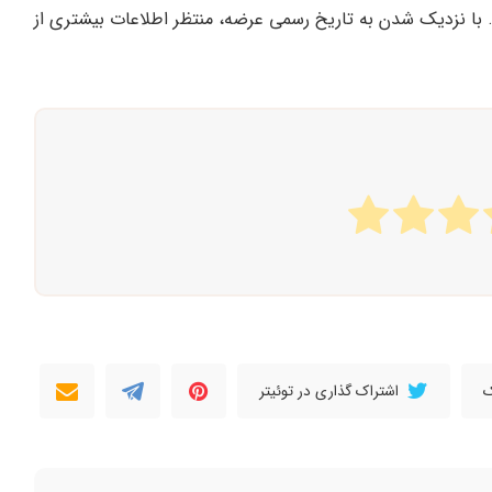
. با نزدیک شدن به تاریخ رسمی عرضه، منتظر اطلاعات بیشتری از
ک
اشتراک گذاری در توئیتر