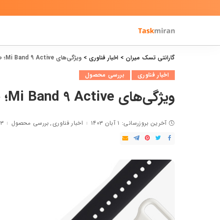
گارانتی تسک میران
>
اخبار فناوری
>
ویژگی‌های Mi Band 9 Active؛ طراحی جدید و باتری قوی‌تر
اخبار فناوری
بررسی محصول
ویژگی‌های Mi Band 9 Active؛ طراحی جدید و باتری قوی‌تر
آخرین بروزرسانی: ۱ آبان ۱۴۰۳
اخبار فناوری
بررسی محصول
۳ دقیقه مطالعه